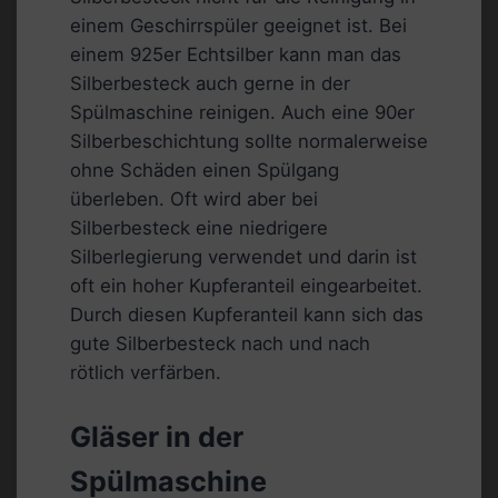
einem Geschirrspüler geeignet ist. Bei
einem 925er Echtsilber kann man das
Silberbesteck auch gerne in der
Spülmaschine reinigen. Auch eine 90er
Silberbeschichtung sollte normalerweise
ohne Schäden einen Spülgang
überleben. Oft wird aber bei
Silberbesteck eine niedrigere
Silberlegierung verwendet und darin ist
oft ein hoher Kupferanteil eingearbeitet.
Durch diesen Kupferanteil kann sich das
gute Silberbesteck nach und nach
rötlich verfärben.
Gläser in der
Spülmaschine