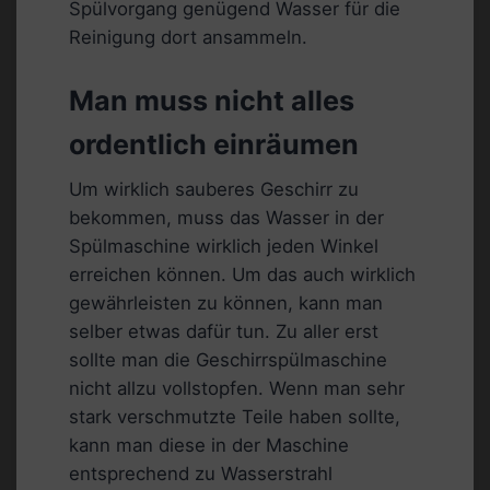
Spülvorgang genügend Wasser für die
Reinigung dort ansammeln.
Man muss nicht alles
ordentlich einräumen
Um wirklich sauberes Geschirr zu
bekommen, muss das Wasser in der
Spülmaschine wirklich jeden Winkel
erreichen können. Um das auch wirklich
gewährleisten zu können, kann man
selber etwas dafür tun. Zu aller erst
sollte man die Geschirrspülmaschine
nicht allzu vollstopfen. Wenn man sehr
stark verschmutzte Teile haben sollte,
kann man diese in der Maschine
entsprechend zu Wasserstrahl