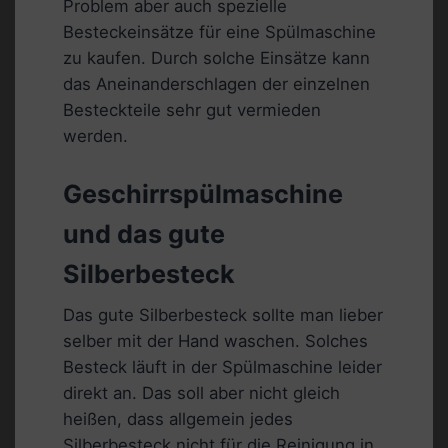
Problem aber auch spezielle
Besteckeinsätze für eine Spülmaschine
zu kaufen. Durch solche Einsätze kann
das Aneinanderschlagen der einzelnen
Besteckteile sehr gut vermieden
werden.
Geschirrspülmaschine
und das gute
Silberbesteck
Das gute Silberbesteck sollte man lieber
selber mit der Hand waschen. Solches
Besteck läuft in der Spülmaschine leider
direkt an. Das soll aber nicht gleich
heißen, dass allgemein jedes
Silberbesteck nicht für die Reinigung in