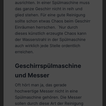
ausrichten. In einer Spülmaschine muss
das ganze Geschirr nicht in reih und
glied stehen. Für eine gute Reinigung
sollte schon etwas Chaos beim Geschirr
Einräumen herrschen. ´Nur durch
dieses künstlich erzeugte Chaos kann
der Wasserstrahl in der Spülmaschine
auch wirklich jede Stelle ordentlich
erreichen.
Geschirrspülmaschine
und Messer
Oft hört man ja, das gerade
hochwertige Messer nicht in eine
Spülmaschine gehören. Die Messer
sollen durch diese Art der Reinigung