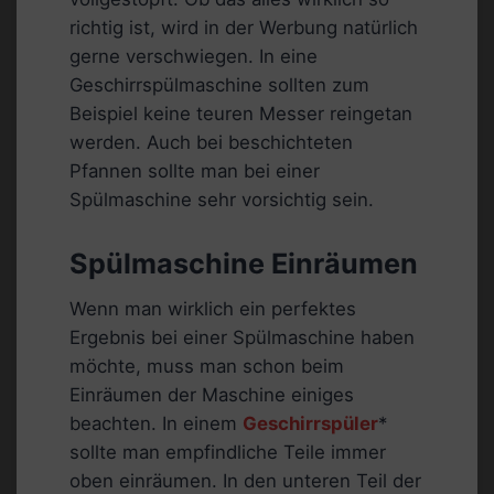
richtig ist, wird in der Werbung natürlich
gerne verschwiegen. In eine
Geschirrspülmaschine sollten zum
Beispiel keine teuren Messer reingetan
werden. Auch bei beschichteten
Pfannen sollte man bei einer
Spülmaschine sehr vorsichtig sein.
Spülmaschine Einräumen
Wenn man wirklich ein perfektes
Ergebnis bei einer Spülmaschine haben
möchte, muss man schon beim
Einräumen der Maschine einiges
beachten. In einem
Geschirrspüler
*
sollte man empfindliche Teile immer
oben einräumen. In den unteren Teil der