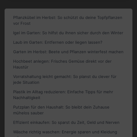
Pflanzkübel im Herbst: So schützt du deine Topfpflanzen
vor Frost
Igel im Garten: So hilfst du ihnen sicher durch den Winter
Laub im Garten: Entfernen oder liegen lassen?
Garten im Herbst: Beete und Pflanzen winterfest machen
Hochbeet anlegen: Frisches Gemüse direkt vor der
Haustür
Vorratshaltung leicht gemacht: So planst du clever für
jede Situation
Plastik im Alltag reduzieren: Einfache Tipps für mehr
Nachhaltigkeit
Putzplan für den Haushalt: So bleibt dein Zuhause
mühelos sauber
Effizient einkaufen: So sparst du Zeit, Geld und Nerven
Wäsche richtig waschen: Energie sparen und Kleidung