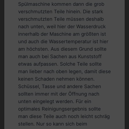
Spülmaschine kommen dann die grob
verschmutzten Teile hinein. Die stark
verschmutzten Teile müssen deshalb
nach unten, weil hier der Wasserdruck
innerhalb der Maschine am größten ist
und auch die Wassertemperatur ist hier
am höchsten. Aus diesem Grund sollte
man auch bei Sachen aus Kunststoff
etwas aufpassen. Solche Teile sollte
man lieber nach oben legen, damit diese
keinen Schaden nehmen können.
Schüssel, Tasse und andere Sachen
sollten immer mit der Öffnung nach
unten eingelegt werden. Für ein
optimales Reinigungsergebnis sollte
man diese Teile auch noch leicht schräg
stellen. Nur so kann sich beim