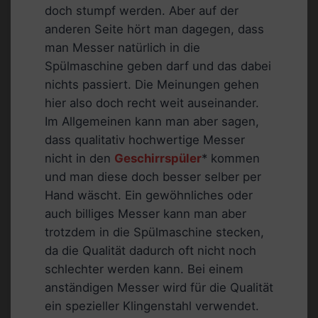
doch stumpf werden. Aber auf der
anderen Seite hört man dagegen, dass
man Messer natürlich in die
Spülmaschine geben darf und das dabei
nichts passiert. Die Meinungen gehen
hier also doch recht weit auseinander.
Im Allgemeinen kann man aber sagen,
dass qualitativ hochwertige Messer
nicht in den
Geschirrspüler
* kommen
und man diese doch besser selber per
Hand wäscht. Ein gewöhnliches oder
auch billiges Messer kann man aber
trotzdem in die Spülmaschine stecken,
da die Qualität dadurch oft nicht noch
schlechter werden kann. Bei einem
anständigen Messer wird für die Qualität
ein spezieller Klingenstahl verwendet.