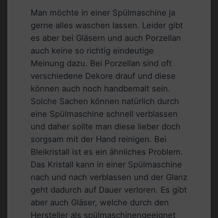
Man möchte in einer Spülmaschine ja
gerne alles waschen lassen. Leider gibt
es aber bei Gläsern und auch Porzellan
auch keine so richtig eindeutige
Meinung dazu. Bei Porzellan sind oft
verschiedene Dekore drauf und diese
können auch noch handbemalt sein.
Solche Sachen können natürlich durch
eine Spülmaschine schnell verblassen
und daher sollte man diese lieber doch
sorgsam mit der Hand reinigen. Bei
Bleikristall ist es ein ähnliches Problem.
Das Kristall kann in einer Spülmaschine
nach und nach verblassen und der Glanz
geht dadurch auf Dauer verloren. Es gibt
aber auch Gläser, welche durch den
Hersteller als spülmaschinengeeignet