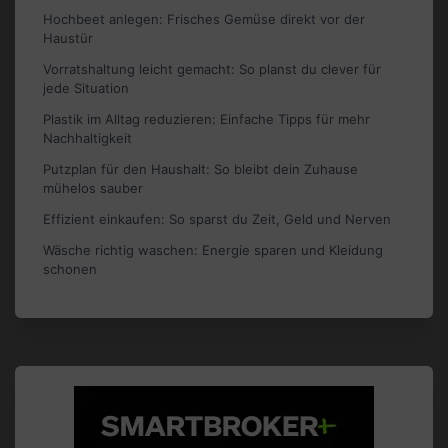
Hochbeet anlegen: Frisches Gemüse direkt vor der
Haustür
Vorratshaltung leicht gemacht: So planst du clever für
jede Situation
Plastik im Alltag reduzieren: Einfache Tipps für mehr
Nachhaltigkeit
Putzplan für den Haushalt: So bleibt dein Zuhause
mühelos sauber
Effizient einkaufen: So sparst du Zeit, Geld und Nerven
Wäsche richtig waschen: Energie sparen und Kleidung
schonen