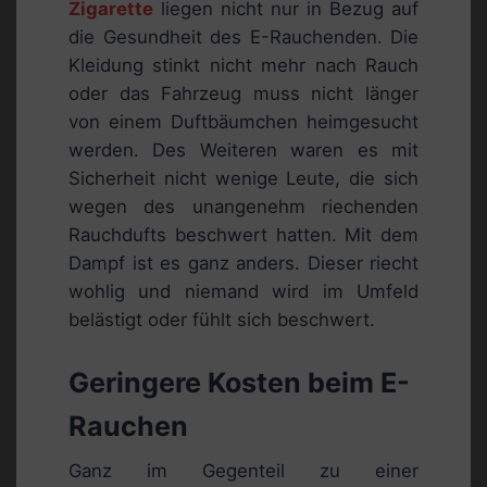
Zigarette
liegen nicht nur in Bezug auf
die Gesundheit des E-Rauchenden. Die
Kleidung stinkt nicht mehr nach Rauch
oder das Fahrzeug muss nicht länger
von einem Duftbäumchen heimgesucht
werden. Des Weiteren waren es mit
Sicherheit nicht wenige Leute, die sich
wegen des unangenehm riechenden
Rauchdufts beschwert hatten. Mit dem
Dampf ist es ganz anders. Dieser riecht
wohlig und niemand wird im Umfeld
belästigt oder fühlt sich beschwert.
Geringere Kosten beim E-
Rauchen
Ganz im Gegenteil zu einer