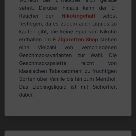
sehnt. Darüber hinaus kann der E-
Raucher den
Nikotingehalt
selbst
festlegen, da es zudem auch Liquids zu
kaufen gibt, die keine Spur von Nikotin
enthalten. Im
E Zigaretten Shop
stehen
eine Vielzahl von verschiedenen
Geschmacksvarianten zur Wahl. Die
Geschmackspalette reicht von
klassischen Tabakaromen, zu fruchtigen
Sorten über Vanille bis hin zum Menthol.
Das Lieblingsliquid ist mit Sicherheit
dabei.
Beitragsnavigation