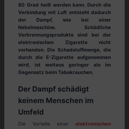
80 Grad heiß werden kann. Durch die
Verbindung mit Luft entsteht dadurch
der Dampf, wie bei einer
Nebelmaschine. Schädliche
Verbrennungsprodukte sind bei der
elektronischen Zigarette nicht
vorhanden. Die Schadstoffmenge, die
durch die E-Zigarette aufgenommen
wird, ist weitaus geringer als im
Gegensatz beim Tabakrauchen.
Der Dampf schädigt
keinem Menschen im
Umfeld
Die Vorteile einer
elektronischen