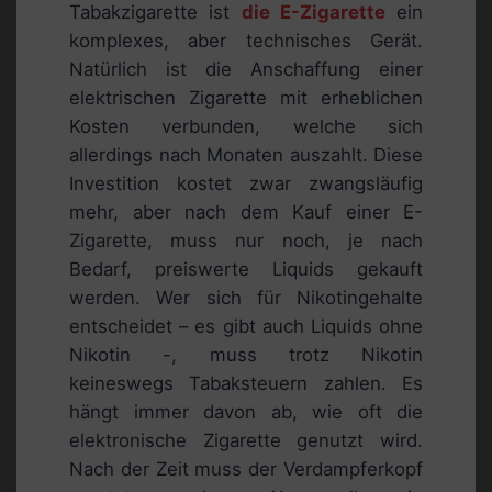
Tabakzigarette ist
die E-Zigarette
ein
komplexes, aber technisches Gerät.
Natürlich ist die Anschaffung einer
elektrischen Zigarette mit erheblichen
Kosten verbunden, welche sich
allerdings nach Monaten auszahlt. Diese
Investition kostet zwar zwangsläufig
mehr, aber nach dem Kauf einer E-
Zigarette, muss nur noch, je nach
Bedarf, preiswerte Liquids gekauft
werden. Wer sich für Nikotingehalte
entscheidet – es gibt auch Liquids ohne
Nikotin -, muss trotz Nikotin
keineswegs Tabaksteuern zahlen. Es
hängt immer davon ab, wie oft die
elektronische Zigarette genutzt wird.
Nach der Zeit muss der Verdampferkopf