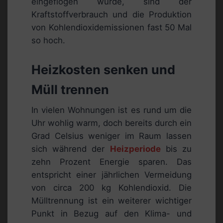
eingeflogen wurde, sind der
Kraftstoffverbrauch und die Produktion
von Kohlendioxidemissionen fast 50 Mal
so hoch.
Heizkosten senken und
Müll trennen
In vielen Wohnungen ist es rund um die
Uhr wohlig warm, doch bereits durch ein
Grad Celsius weniger im Raum lassen
sich während der
Heizperiode
bis zu
zehn Prozent Energie sparen. Das
entspricht einer jährlichen Vermeidung
von circa 200 kg Kohlendioxid. Die
Mülltrennung ist ein weiterer wichtiger
Punkt in Bezug auf den Klima- und