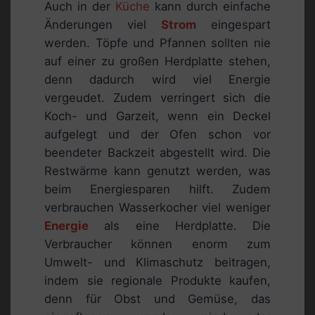
Auch in der
Küche
kann durch einfache
Änderungen viel
Strom
eingespart
werden. Töpfe und Pfannen sollten nie
auf einer zu großen Herdplatte stehen,
denn dadurch wird viel Energie
vergeudet. Zudem verringert sich die
Koch- und Garzeit, wenn ein Deckel
aufgelegt und der Ofen schon vor
beendeter Backzeit abgestellt wird. Die
Restwärme kann genutzt werden, was
beim Energiesparen hilft. Zudem
verbrauchen Wasserkocher viel weniger
Energie
als eine Herdplatte. Die
Verbraucher können enorm zum
Umwelt- und Klimaschutz beitragen,
indem sie regionale Produkte kaufen,
denn für Obst und Gemüse, das