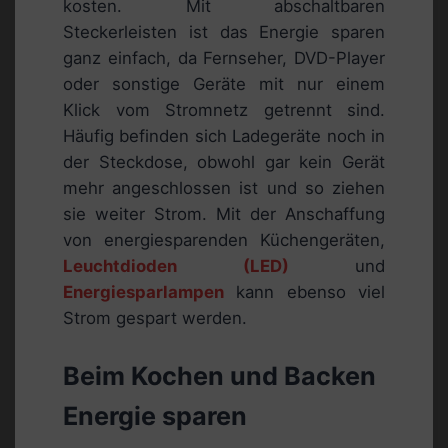
kosten. Mit abschaltbaren
Steckerleisten ist das Energie sparen
ganz einfach, da Fernseher, DVD-Player
oder sonstige Geräte mit nur einem
Klick vom Stromnetz getrennt sind.
Häufig befinden sich Ladegeräte noch in
der Steckdose, obwohl gar kein Gerät
mehr angeschlossen ist und so ziehen
sie weiter Strom. Mit der Anschaffung
von energiesparenden Küchengeräten,
Leuchtdioden (LED)
und
Energiesparlampen
kann ebenso viel
Strom gespart werden.
Beim Kochen und Backen
Energie sparen