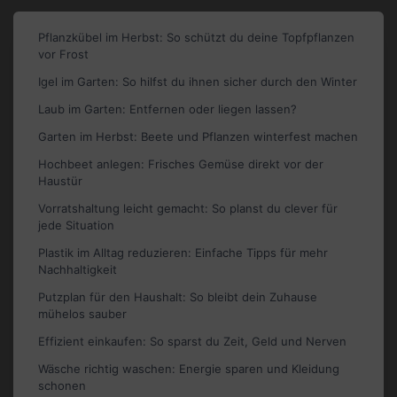
Pflanzkübel im Herbst: So schützt du deine Topfpflanzen
vor Frost
Igel im Garten: So hilfst du ihnen sicher durch den Winter
Laub im Garten: Entfernen oder liegen lassen?
Garten im Herbst: Beete und Pflanzen winterfest machen
Hochbeet anlegen: Frisches Gemüse direkt vor der
Haustür
Vorratshaltung leicht gemacht: So planst du clever für
jede Situation
Plastik im Alltag reduzieren: Einfache Tipps für mehr
Nachhaltigkeit
Putzplan für den Haushalt: So bleibt dein Zuhause
mühelos sauber
Effizient einkaufen: So sparst du Zeit, Geld und Nerven
Wäsche richtig waschen: Energie sparen und Kleidung
schonen