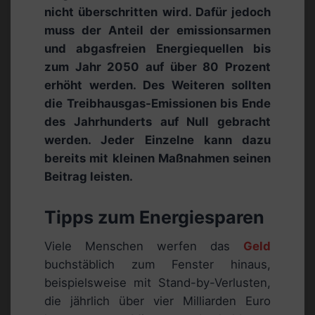
nicht überschritten wird. Dafür jedoch
muss der Anteil der emissionsarmen
und abgasfreien Energiequellen bis
zum Jahr 2050 auf über 80 Prozent
erhöht werden. Des Weiteren sollten
die Treibhausgas-Emissionen bis Ende
des Jahrhunderts auf Null gebracht
werden. Jeder Einzelne kann dazu
bereits mit kleinen Maßnahmen seinen
Beitrag leisten.
Tipps zum Energiesparen
Viele Menschen werfen das
Geld
buchstäblich zum Fenster hinaus,
beispielsweise mit Stand-by-Verlusten,
die jährlich über vier Milliarden Euro