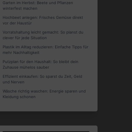
Garten im Herbst: Beete und Pflanzen
winterfest machen
Hochbeet anlegen: Frisches Gemüse direkt
vor der Haustür
Vorratshaltung leicht gemacht: So planst du
clever für jede Situation
Plastik im Alltag reduzieren: Einfache Tipps für
mehr Nachhaltigkeit
Putzplan für den Haushalt: So bleibt dein
Zuhause mühelos sauber
Effizient einkaufen: So sparst du Zeit, Geld
und Nerven
Wäsche richtig waschen: Energie sparen und
Kleidung schonen