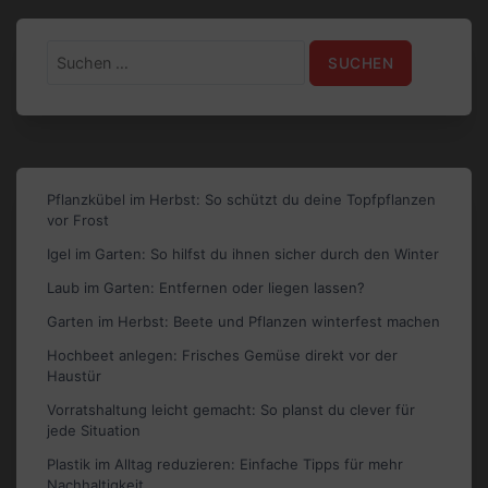
Suchen
nach:
Pflanzkübel im Herbst: So schützt du deine Topfpflanzen
vor Frost
Igel im Garten: So hilfst du ihnen sicher durch den Winter
Laub im Garten: Entfernen oder liegen lassen?
Garten im Herbst: Beete und Pflanzen winterfest machen
Hochbeet anlegen: Frisches Gemüse direkt vor der
Haustür
Vorratshaltung leicht gemacht: So planst du clever für
jede Situation
Plastik im Alltag reduzieren: Einfache Tipps für mehr
Nachhaltigkeit