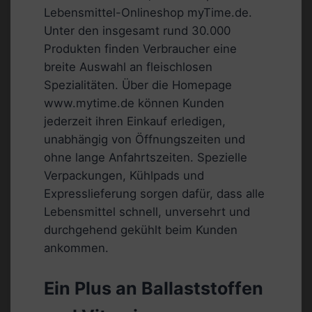
Lebensmittel-Onlineshop myTime.de.
Unter den insgesamt rund 30.000
Produkten finden Verbraucher eine
breite Auswahl an fleischlosen
Spezialitäten. Über die Homepage
www.mytime.de können Kunden
jederzeit ihren Einkauf erledigen,
unabhängig von Öffnungszeiten und
ohne lange Anfahrtszeiten. Spezielle
Verpackungen, Kühlpads und
Expresslieferung sorgen dafür, dass alle
Lebensmittel schnell, unversehrt und
durchgehend gekühlt beim Kunden
ankommen.
Ein Plus an Ballaststoffen