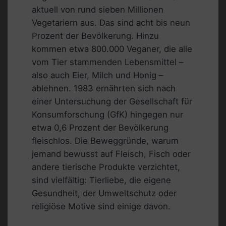
aktuell von rund sieben Millionen
Vegetariern aus. Das sind acht bis neun
Prozent der Bevölkerung. Hinzu
kommen etwa 800.000 Veganer, die alle
vom Tier stammenden Lebensmittel –
also auch Eier, Milch und Honig –
ablehnen. 1983 ernährten sich nach
einer Untersuchung der Gesellschaft für
Konsumforschung (GfK) hingegen nur
etwa 0,6 Prozent der Bevölkerung
fleischlos. Die Beweggründe, warum
jemand bewusst auf Fleisch, Fisch oder
andere tierische Produkte verzichtet,
sind vielfältig: Tierliebe, die eigene
Gesundheit, der Umweltschutz oder
religiöse Motive sind einige davon.