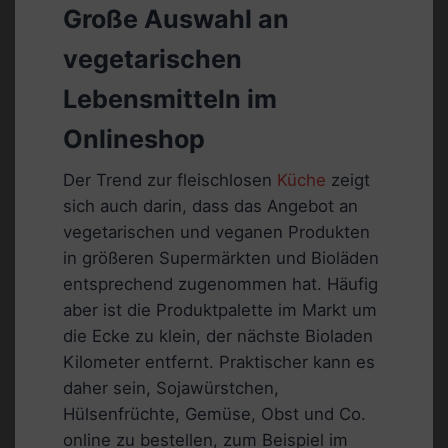
Große Auswahl an
vegetarischen
Lebensmitteln im
Onlineshop
Der Trend zur fleischlosen
Küche
zeigt
sich auch darin, dass das Angebot an
vegetarischen und veganen Produkten
in größeren Supermärkten und Bioläden
entsprechend zugenommen hat. Häufig
aber ist die Produktpalette im Markt um
die Ecke zu klein, der nächste Bioladen
Kilometer entfernt. Praktischer kann es
daher sein, Sojawürstchen,
Hülsenfrüchte, Gemüse, Obst und Co.
online zu bestellen, zum Beispiel im