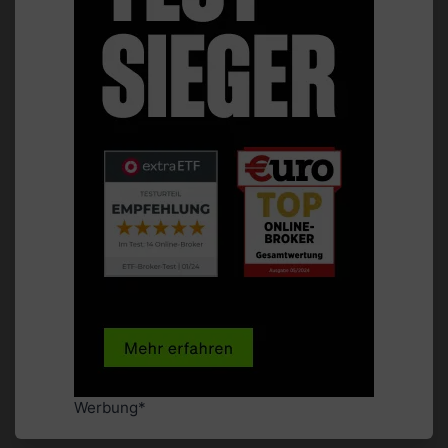
Werbung*