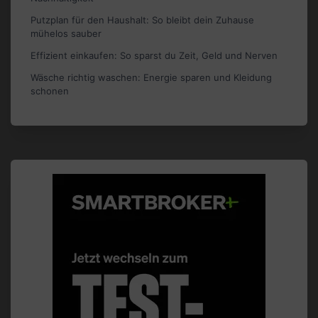
Putzplan für den Haushalt: So bleibt dein Zuhause
mühelos sauber
Effizient einkaufen: So sparst du Zeit, Geld und Nerven
Wäsche richtig waschen: Energie sparen und Kleidung
schonen