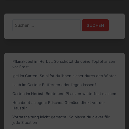
Suchen
nach:
Pflanzkübel im Herbst: So schützt du deine Topfpflanzen
vor Frost
Igel im Garten: So hilfst du ihnen sicher durch den Winter
Laub im Garten: Entfernen oder liegen lassen?
Garten im Herbst: Beete und Pflanzen winterfest machen
Hochbeet anlegen: Frisches Gemüse direkt vor der
Haustür
Vorratshaltung leicht gemacht: So planst du clever für
jede Situation