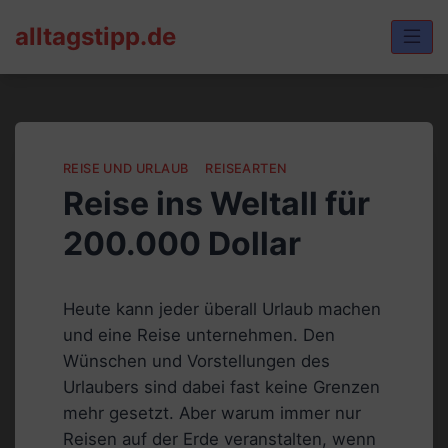
Skip
alltagstipp.de
to
content
REISE UND URLAUB
REISEARTEN
Reise ins Weltall für
200.000 Dollar
Heute kann jeder überall Urlaub machen
und eine Reise unternehmen. Den
Wünschen und Vorstellungen des
Urlaubers sind dabei fast keine Grenzen
mehr gesetzt. Aber warum immer nur
Reisen auf der Erde veranstalten, wenn