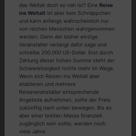
das Weltall doch so nah ist? Eine
Reise
ins Weltall
ist aber kein Schnäppchen
und kann anfangs wahrscheinlich nur
von reichen Menschen wahrgenommen
werden. Denn der bisher einzige
Veranstalter verlangt dafür sage und
schreibe 200.000 US-Dollar. Erst durch
Zahlung dieser hohen Summe steht der
Schwerelosigkeit nichts mehr im Wege.
Wenn sich Reisen ins Weltall aber
etablieren und mehrere
Reiseveranstalter entsprechende
Angebote aufnehmen, sollte der Preis
zukünftig nach unten bewegen. Bis es
aber einer breiten Masse finanziell
zugänglich sein sollte, werden noch
viele Jahre