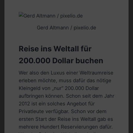
Gerd Altmann / pixelio.de
Reise ins Weltall für
200.000 Dollar buchen
Wer also den Luxus einer Weltraumreise
erleben möchte, muss dafür das nötige
Kleingeld von „nur“ 200.000 Dollar
aufbringen können. Schon seit dem Jahr
2012 ist ein solches Angebot für
Privatleute verfügbar. Schon vor dem
ersten Start der Reise ins Weltall gab es
mehrere Hundert Reservierungen dafür.