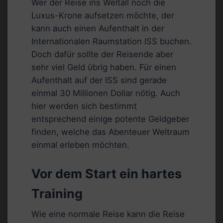
Wer der Reise ins Weltall noch die
Luxus-Krone aufsetzen möchte, der
kann auch einen Aufenthalt in der
Internationalen Raumstation ISS buchen.
Doch dafür sollte der Reisende aber
sehr viel Geld übrig haben. Für einen
Aufenthalt auf der ISS sind gerade
einmal 30 Millionen Dollar nötig. Auch
hier werden sich bestimmt
entsprechend einige potente Geldgeber
finden, welche das Abenteuer Weltraum
einmal erleben möchten.
Vor dem Start ein hartes
Training
Wie eine normale Reise kann die Reise