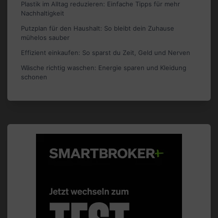
Plastik im Alltag reduzieren: Einfache Tipps für mehr
Nachhaltigkeit
Putzplan für den Haushalt: So bleibt dein Zuhause
mühelos sauber
Effizient einkaufen: So sparst du Zeit, Geld und Nerven
Wäsche richtig waschen: Energie sparen und Kleidung
schonen