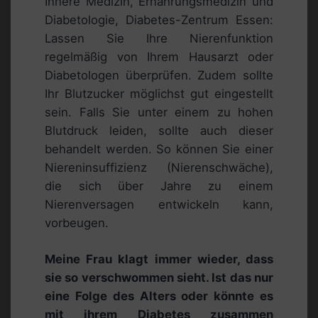
Innere Medizin, Ernährungsmedizin und
Diabetologie, Diabetes-Zentrum Essen:
Lassen Sie Ihre Nierenfunktion
regelmäßig von Ihrem Hausarzt oder
Diabetologen überprüfen. Zudem sollte
Ihr Blutzucker möglichst gut eingestellt
sein. Falls Sie unter einem zu hohen
Blutdruck leiden, sollte auch dieser
behandelt werden. So können Sie einer
Niereninsuffizienz (Nierenschwäche),
die sich über Jahre zu einem
Nierenversagen entwickeln kann,
vorbeugen.
Meine Frau klagt immer wieder, dass
sie so verschwommen sieht. Ist das nur
eine Folge des Alters oder könnte es
mit ihrem Diabetes zusammen