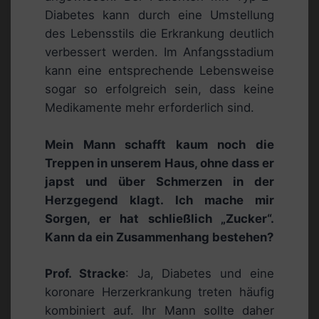
Diabetes kann durch eine Umstellung
des Lebensstils die Erkrankung deutlich
verbessert werden. Im Anfangsstadium
kann eine entsprechende Lebensweise
sogar so erfolgreich sein, dass keine
Medikamente mehr erforderlich sind.
Mein Mann schafft kaum noch die
Treppen in unserem Haus, ohne dass er
japst und über Schmerzen in der
Herzgegend klagt. Ich mache mir
Sorgen, er hat schließlich „Zucker“.
Kann da ein Zusammenhang bestehen?
Prof. Stracke
: Ja, Diabetes und eine
koronare Herzerkrankung treten häufig
kombiniert auf. Ihr Mann sollte daher