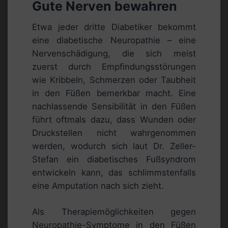
Gute Nerven bewahren
Etwa jeder dritte Diabetiker bekommt
eine diabetische Neuropathie – eine
Nervenschädigung, die sich meist
zuerst durch Empfindungsstörungen
wie Kribbeln, Schmerzen oder Taubheit
in den Füßen bemerkbar macht. Eine
nachlassende Sensibilität in den Füßen
führt oftmals dazu, dass Wunden oder
Druckstellen nicht wahrgenommen
werden, wodurch sich laut Dr. Zeller-
Stefan ein diabetisches Fußsyndrom
entwickeln kann, das schlimmstenfalls
eine Amputation nach sich zieht.
Als Therapiemöglichkeiten gegen
Neuropathie-Symptome in den Füßen