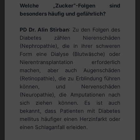
Welche „Zucker“-Folgen sind
besonders häufig und gefährlich?
PD Dr. Alin Stirban
: Zu den Folgen des
Diabetes zählen Nierenschäden
(Nephropathie), die in ihrer schweren
Form eine Dialyse (Blutwäsche) oder
Nierentransplantation erforderlich
machen, aber auch Augenschäden
(Retinopathie), die zu Erblindung führen
können, und Nervenschäden
(Neuropathie), die Amputationen nach
sich ziehen können. Es ist auch
bekannt, dass Patienten mit Diabetes
mellitus häufiger einen Herzinfarkt oder
einen Schlaganfall erleiden.