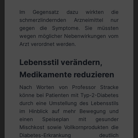
Im Gegensatz dazu wirkten die
schmerzlindernden Arzneimittel nur
gegen die Symptome. Sie müssten
wegen möglicher Nebenwirkungen vom
Arzt verordnet werden.
Lebensstil verändern,
Medikamente reduzieren
Nach Worten von Professor Stracke
könne bei Patienten mit Typ-2-Diabetes
durch eine Umstellung des Lebensstils
im Hinblick auf mehr Bewegung und
einen Speiseplan mit gesunder
Mischkost sowie Vollkornprodukten die
Diabetes-Erkrankung deutlich