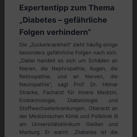
Expertentipp zum Thema
„Diabetes – gefährliche
Folgen verhindern“
Die „Zuckerkrankheit“ zieht häufig einige
besonders gefährliche Folgen nach sich.
„Dabei handelt es sich um Schäden an
Nieren, die Nephropathie, Augen, die
Retinopathie, und an Nerven, die
Neuropathie“, sagt Prof. Dr. Hilmar
Stracke, Facharzt für Innere Medizin,
Endokrinologie, Diabetologie und
Stoffwechselerkrankungen, Oberarzt an
der Medizinischen Klinik und Poliklinik III
am Universitätsklinikum Gießen und
Marburg. Er warnt: „Diabetes ist die