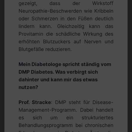
gezeigt, dass der Wirkstoff
Neuropathie-Beschwerden wie Kribbeln
oder Schmerzen in den Füßen deutlich
lindern kann. Gleichzeitig kann das
Provitamin die schädliche Wirkung des
erhöhten Blutzuckers auf Nerven und
Blutgefäße reduzieren.
Mein Diabetologe spricht ständig vom
DMP Diabetes. Was verbirgt sich
dahinter und kann mir das etwas
nutzen?
Prof. Stracke
: DMP steht für Disease-
Management-Programm. Dabei handelt
es sich um ein strukturiertes
Behandlungsprogramm bei chronischen