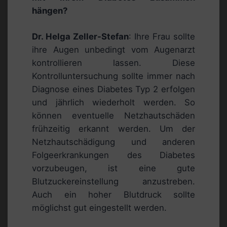
hängen?
Dr. Helga Zeller-Stefan
: Ihre Frau sollte
ihre Augen unbedingt vom Augenarzt
kontrollieren lassen. Diese
Kontrolluntersuchung sollte immer nach
Diagnose eines Diabetes Typ 2 erfolgen
und jährlich wiederholt werden. So
können eventuelle Netzhautschäden
frühzeitig erkannt werden. Um der
Netzhautschädigung und anderen
Folgeerkrankungen des Diabetes
vorzubeugen, ist eine gute
Blutzuckereinstellung anzustreben.
Auch ein hoher Blutdruck sollte
möglichst gut eingestellt werden.