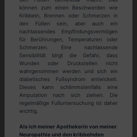
können zum einen Beschwerden wie
Kribbeln, Brennen oder Schmerzen in
den Füßen sein, aber auch ein
nachlassendes Empfindungsvermögen
für Berührungen, Temperaturen oder
Schmerzen. Eine nachlassende
Sensibilität birgt die Gefahr, dass
Wunden oder Druckstellen nicht
wahrgenommen werden und sich ein
diabetisches Fußsyndrom entwickelt.
Dieses kann schlimmstenfalls eine
Amputation nach sich ziehen. Die
regelmäßige Fußuntersuchung ist daher
wichtig.
Als ich meiner Apothekerin von meiner
Neuropathie und den kribbelnden