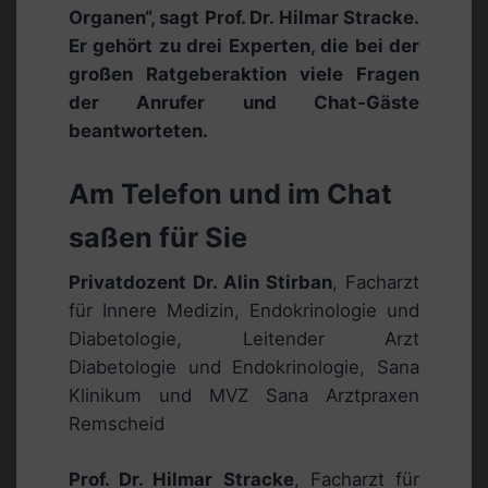
Organen“, sagt Prof. Dr. Hilmar Stracke.
Er gehört zu drei Experten, die bei der
großen Ratgeberaktion viele Fragen
der Anrufer und Chat-Gäste
beantworteten.
Am Telefon und im Chat
saßen für Sie
Privatdozent Dr. Alin Stirban
, Facharzt
für Innere Medizin, Endokrinologie und
Diabetologie, Leitender Arzt
Diabetologie und Endokrinologie, Sana
Klinikum und MVZ Sana Arztpraxen
Remscheid
Prof. Dr. Hilmar Stracke
, Facharzt für