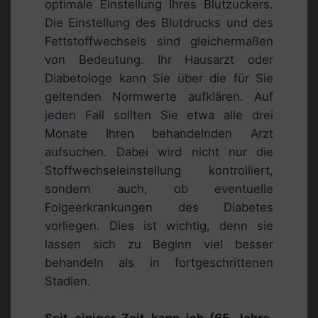
optimale Einstellung Ihres Blutzuckers.
Die Einstellung des Blutdrucks und des
Fettstoffwechsels sind gleichermaßen
von Bedeutung. Ihr Hausarzt oder
Diabetologe kann Sie über die für Sie
geltenden Normwerte aufklären. Auf
jeden Fall sollten Sie etwa alle drei
Monate Ihren behandelnden Arzt
aufsuchen. Dabei wird nicht nur die
Stoffwechseleinstellung kontrolliert,
sondern auch, ob eventuelle
Folgeerkrankungen des Diabetes
vorliegen. Dies ist wichtig, denn sie
lassen sich zu Beginn viel besser
behandeln als in fortgeschrittenen
Stadien.
Seit einiger Zeit kann ich (65 Jahre,