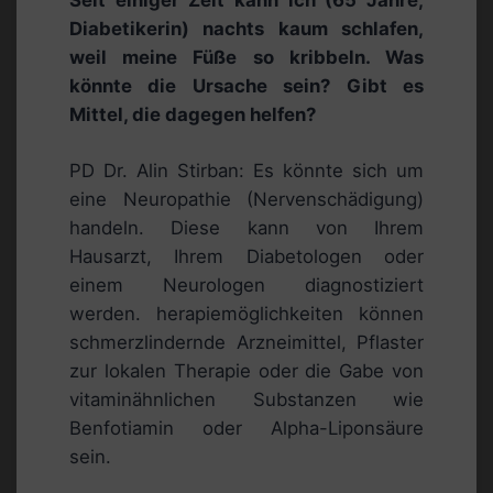
Diabetikerin) nachts kaum schlafen,
weil meine Füße so kribbeln. Was
könnte die Ursache sein? Gibt es
Mittel, die dagegen helfen?
PD Dr. Alin Stirban: Es könnte sich um
eine Neuropathie (Nervenschädigung)
handeln. Diese kann von Ihrem
Hausarzt, Ihrem Diabetologen oder
einem Neurologen diagnostiziert
werden. herapiemöglichkeiten können
schmerzlindernde Arzneimittel, Pflaster
zur lokalen Therapie oder die Gabe von
vitaminähnlichen Substanzen wie
Benfotiamin oder Alpha-Liponsäure
sein.