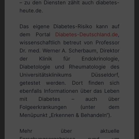
– zu den Diensten zählt auch diabetes-
heute.de.
Das eigene Diabetes-Risiko kann auf
dem Portal
Diabetes-Deutschland.de
,
wissenschaftlich betreut von Professor
Dr. med. Werner A. Scherbaum, Direktor
der Klinik für Endokrinologie,
Diabetologie und Rheumatologie des
Universitätsklinikums Düsseldorf,
getestet werden. Dort finden sich
ebenfalls Informationen über das Leben
mit Diabetes – auch über
Folgeerkrankungen (unter dem
Menüpunkt „Erkennen & Behandeln“).
Mehr über aktuelle