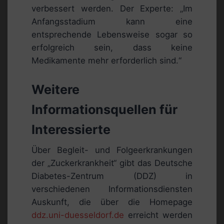
verbessert werden. Der Experte: „Im
Anfangsstadium kann eine
entsprechende Lebensweise sogar so
erfolgreich sein, dass keine
Medikamente mehr erforderlich sind.“
Weitere
Informationsquellen für
Interessierte
Über Begleit- und Folgeerkrankungen
der „Zuckerkrankheit“ gibt das Deutsche
Diabetes-Zentrum (DDZ) in
verschiedenen Informationsdiensten
Auskunft, die über die Homepage
ddz.uni-duesseldorf.de
erreicht werden