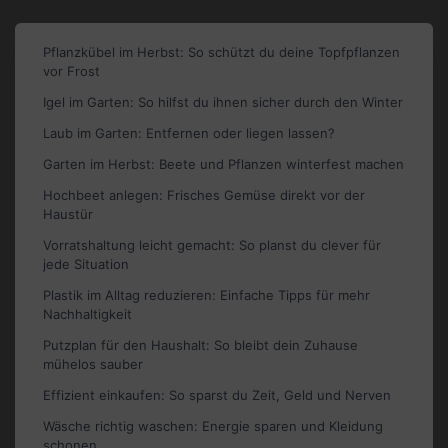
Pflanzkübel im Herbst: So schützt du deine Topfpflanzen
vor Frost
Igel im Garten: So hilfst du ihnen sicher durch den Winter
Laub im Garten: Entfernen oder liegen lassen?
Garten im Herbst: Beete und Pflanzen winterfest machen
Hochbeet anlegen: Frisches Gemüse direkt vor der
Haustür
Vorratshaltung leicht gemacht: So planst du clever für
jede Situation
Plastik im Alltag reduzieren: Einfache Tipps für mehr
Nachhaltigkeit
Putzplan für den Haushalt: So bleibt dein Zuhause
mühelos sauber
Effizient einkaufen: So sparst du Zeit, Geld und Nerven
Wäsche richtig waschen: Energie sparen und Kleidung
schonen