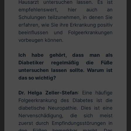
Hausarzt untersuchen lassen. Es ist
empfehlenswert, hier auch an
Schulungen teilzunehmen, in denen Sie
erfahren, wie Sie ihre Erkrankung positiv
beeinflussen und Folgeerkrankungen
vorbeugen können.
Ich habe gehört, dass man als
Diabetiker regelmäßig die Füße
untersuchen lassen sollte. Warum ist
das so wichtig?
Dr. Helga Zeller-Stefan
: Eine häufige
Folgeerkrankung des Diabetes ist die
diabetische Neuropathie. Dies ist eine
Nervenschädigung, die sich meist
zuerst durch Empfindungsstörungen in
den Füßen bemerkbar macht. Das