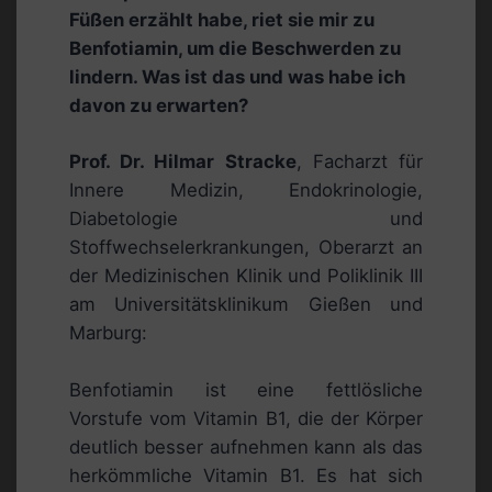
Füßen erzählt habe, riet sie mir zu
Benfotiamin, um die Beschwerden zu
lindern. Was ist das und was habe ich
davon zu erwarten?
Prof. Dr. Hilmar Stracke
, Facharzt für
Innere Medizin, Endokrinologie,
Diabetologie und
Stoffwechselerkrankungen, Oberarzt an
der Medizinischen Klinik und Poliklinik III
am Universitätsklinikum Gießen und
Marburg:
Benfotiamin ist eine fettlösliche
Vorstufe vom Vitamin B1, die der Körper
deutlich besser aufnehmen kann als das
herkömmliche Vitamin B1. Es hat sich