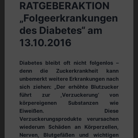
RATGEBERAKTION
„Folgeerkrankungen
des Diabetes“ am
13.10.2016
Diabetes bleibt oft nicht folgenlos –
denn die Zuckerkrankheit kann
unbemerkt weitere Erkrankungen nach
sich ziehen: „Der erhöhte Blutzucker
führt zur ,Verzuckerung’ von
körpereigenen Substanzen wie
Eiweißen. Diese
Verzuckerungsprodukte verursachen
wiederum Schäden an Körperzellen,
Nerven, Blutgefäßen und wichtigen