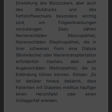
Einstellung des Blutzuckers, aber auch
des Blutdrucks und des
Fettstoffwechsels besonders wichtig
sind, um Folgeerkrankungen
vorzubeugen. Dazu zählen
Nervenschäden (Neuropathie),
Nierenschäden (Nephropathie), die in
ihrer schweren Form eine Dialyse
(Blutwäsche) oder Nierentransplantation
erforderlich machen, aber auch
Augenschäden (Retinopathie), die zu
Erblindung führen können. Stirban: „Es
ist darüber hinaus bekannt, dass
Patienten mit Diabetes mellitus häufiger
einen Herzinfarkt oder einen
Schlaganfall erleiden.