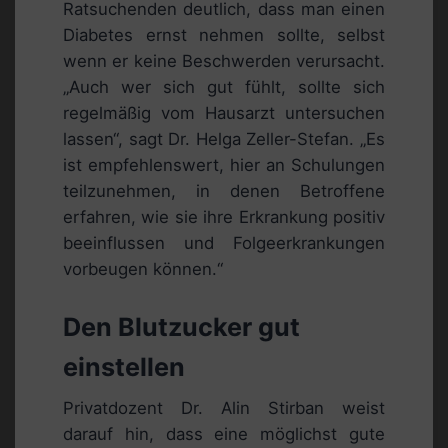
Ratsuchenden deutlich, dass man einen
Diabetes ernst nehmen sollte, selbst
wenn er keine Beschwerden verursacht.
„Auch wer sich gut fühlt, sollte sich
regelmäßig vom Hausarzt untersuchen
lassen“, sagt Dr. Helga Zeller-Stefan. „Es
ist empfehlenswert, hier an Schulungen
teilzunehmen, in denen Betroffene
erfahren, wie sie ihre Erkrankung positiv
beeinflussen und Folgeerkrankungen
vorbeugen können.“
Den Blutzucker gut
einstellen
Privatdozent Dr. Alin Stirban weist
darauf hin, dass eine möglichst gute