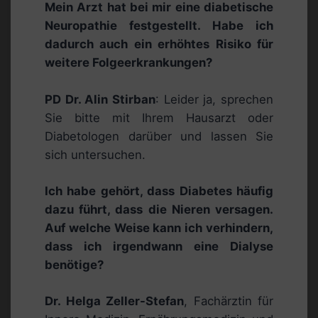
Mein Arzt hat bei mir eine diabetische
Neuropathie festgestellt. Habe ich
dadurch auch ein erhöhtes Risiko für
weitere Folgeerkrankungen?
PD Dr. Alin Stirban
: Leider ja, sprechen
Sie bitte mit Ihrem Hausarzt oder
Diabetologen darüber und lassen Sie
sich untersuchen.
Ich habe gehört, dass Diabetes häufig
dazu führt, dass die Nieren versagen.
Auf welche Weise kann ich verhindern,
dass ich irgendwann eine Dialyse
benötige?
Dr. Helga Zeller-Stefan
, Fachärztin für