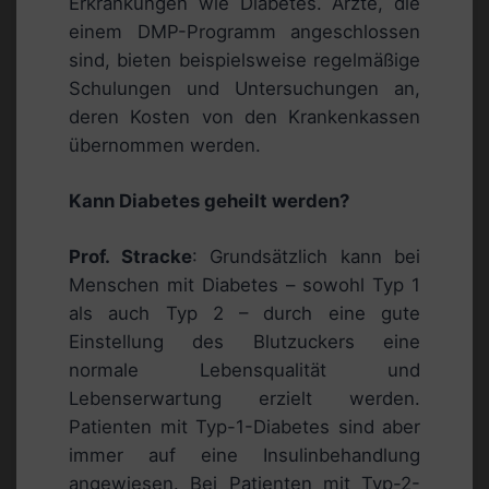
Erkrankungen wie Diabetes. Ärzte, die
einem DMP-Programm angeschlossen
sind, bieten beispielsweise regelmäßige
Schulungen und Untersuchungen an,
deren Kosten von den Krankenkassen
übernommen werden.
Kann Diabetes geheilt werden?
Prof. Stracke
: Grundsätzlich kann bei
Menschen mit Diabetes – sowohl Typ 1
als auch Typ 2 – durch eine gute
Einstellung des Blutzuckers eine
normale Lebensqualität und
Lebenserwartung erzielt werden.
Patienten mit Typ-1-Diabetes sind aber
immer auf eine Insulinbehandlung
angewiesen. Bei Patienten mit Typ-2-