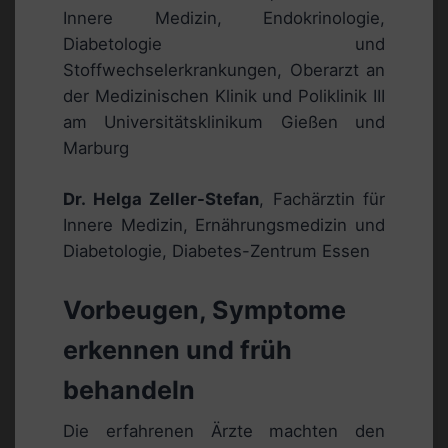
Innere Medizin, Endokrinologie,
Diabetologie und
Stoffwechselerkrankungen, Oberarzt an
der Medizinischen Klinik und Poliklinik III
am Universitätsklinikum Gießen und
Marburg
Dr. Helga Zeller-Stefan
, Fachärztin für
Innere Medizin, Ernährungsmedizin und
Diabetologie, Diabetes-Zentrum Essen
Vorbeugen, Symptome
erkennen und früh
behandeln
Die erfahrenen Ärzte machten den