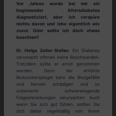
Vor Jahren wurde bei mir ein
beginnender Altersdiabetes
diagnostiziert, aber ich verspüre
nichts davon und lebe eigentlich wie
zuvor. Oder sollte ich doch etwas
beachten?
Dr. Helga Zeller-Stefan
: Ein Diabetes
verursacht oftmals keine Beschwerden.
Trotzdem sollte er ernst genommen
werden. Denn der erhöhte
Blutzuckerspiegel kann die Blutgefäße
und Nerven schädigen und so
unbemerkt schwerwiegende
Folgeerkrankungen verursachen. Auch
wenn Sie sich gut fühlen, sollten Sie
sich daher regelmäßig von Ihrem