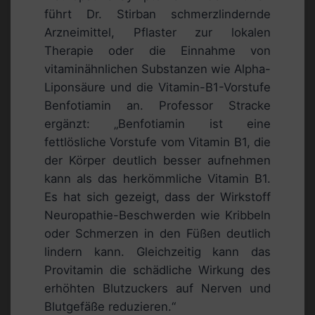
führt Dr. Stirban schmerzlindernde
Arzneimittel, Pflaster zur lokalen
Therapie oder die Einnahme von
vitaminähnlichen Substanzen wie Alpha-
Liponsäure und die Vitamin-B1-Vorstufe
Benfotiamin an. Professor Stracke
ergänzt: „Benfotiamin ist eine
fettlösliche Vorstufe vom Vitamin B1, die
der Körper deutlich besser aufnehmen
kann als das herkömmliche Vitamin B1.
Es hat sich gezeigt, dass der Wirkstoff
Neuropathie-Beschwerden wie Kribbeln
oder Schmerzen in den Füßen deutlich
lindern kann. Gleichzeitig kann das
Provitamin die schädliche Wirkung des
erhöhten Blutzuckers auf Nerven und
Blutgefäße reduzieren.“