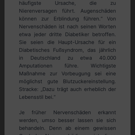
häufigste Ursache, die zu
Nierenversagen führt. Augenschäden
können zur Erblindung führen.“ Von
Nervenschäden ist nach seinen Worten
etwa jeder dritte Diabetiker betroffen.
Sie seien die Haupt-Ursache für ein
Diabetisches Fußsyndrom, das jährlich
in Deutschland zu etwa 40.000
Amputationen führe. Wichtigste
Maßnahme zur Vorbeugung sei eine
möglichst gute Blutzuckereinstellung.
Stracke: „Dazu trägt auch erheblich der
Lebensstil bei.“
Je früher Nervenschäden erkannt
werden, umso besser lassen sie sich
behandeln. Denn ab einem gewissen