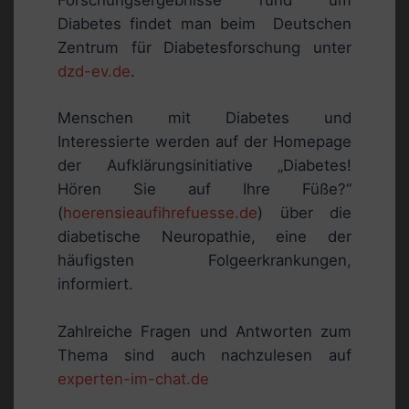
Forschungsergebnisse rund um
Diabetes findet man beim Deutschen
Zentrum für Diabetesforschung unter
dzd-ev.de
.
Menschen mit Diabetes und
Interessierte werden auf der Homepage
der Aufklärungsinitiative „Diabetes!
Hören Sie auf Ihre Füße?“
(
hoerensieaufihrefuesse.de
) über die
diabetische Neuropathie, eine der
häufigsten Folgeerkrankungen,
informiert.
Zahlreiche Fragen und Antworten zum
Thema sind auch nachzulesen auf
experten-im-chat.de