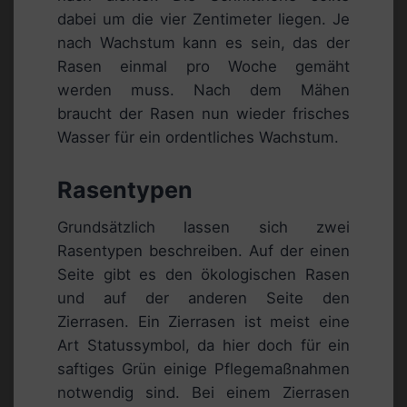
dabei um die vier Zentimeter liegen. Je
nach Wachstum kann es sein, das der
Rasen einmal pro Woche gemäht
werden muss. Nach dem Mähen
braucht der Rasen nun wieder frisches
Wasser für ein ordentliches Wachstum.
Rasentypen
Grundsätzlich lassen sich zwei
Rasentypen beschreiben. Auf der einen
Seite gibt es den ökologischen Rasen
und auf der anderen Seite den
Zierrasen. Ein Zierrasen ist meist eine
Art Statussymbol, da hier doch für ein
saftiges Grün einige Pflegemaßnahmen
notwendig sind. Bei einem Zierrasen