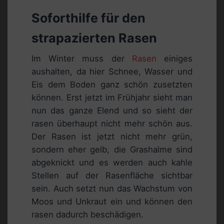
Soforthilfe für den
strapazierten Rasen
Im Winter muss der
Rasen
einiges
aushalten, da hier Schnee, Wasser und
Eis dem Boden ganz schön zusetzten
können. Erst jetzt im Frühjahr sieht man
nun das ganze Elend und so sieht der
rasen überhaupt nicht mehr schön aus.
Der Rasen ist jetzt nicht mehr grün,
sondern eher gelb, die Grashalme sind
abgeknickt und es werden auch kahle
Stellen auf der Rasenfläche sichtbar
sein. Auch setzt nun das Wachstum von
Moos und Unkraut ein und können den
rasen dadurch beschädigen.