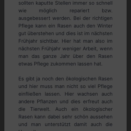
sollten kaputte Stellen immer so schnell
wie möglich repariert bzw.
ausgebessert werden. Bei der richtigen
Pflege kann ein Rasen auch den Winter
gut überstehen und dies ist im nächsten
Frühjahr sichtbar. Hier hat man also im
nächsten Frühjahr weniger Arbeit, wenn
man das ganze Jahr über den Rasen
etwas Pflege zukommen lassen hat.
Es gibt ja noch den ökologischen Rasen
und hier muss man nicht so viel Pflege
einfließen lassen. Hier wachsen auch
andere Pflanzen und dies erfreut auch
die Tierwelt. Auch ein ökologischer
Rasen kann dabei sehr schön aussehen
und man unterstützt damit auch die