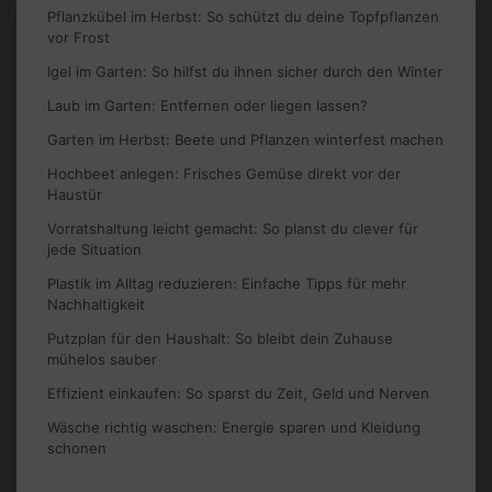
Pflanzkübel im Herbst: So schützt du deine Topfpflanzen
vor Frost
Igel im Garten: So hilfst du ihnen sicher durch den Winter
Laub im Garten: Entfernen oder liegen lassen?
Garten im Herbst: Beete und Pflanzen winterfest machen
Hochbeet anlegen: Frisches Gemüse direkt vor der
Haustür
Vorratshaltung leicht gemacht: So planst du clever für
jede Situation
Plastik im Alltag reduzieren: Einfache Tipps für mehr
Nachhaltigkeit
Putzplan für den Haushalt: So bleibt dein Zuhause
mühelos sauber
Effizient einkaufen: So sparst du Zeit, Geld und Nerven
Wäsche richtig waschen: Energie sparen und Kleidung
schonen