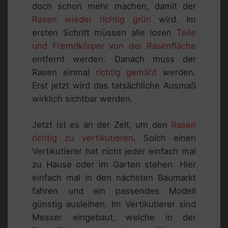
doch schon mehr machen, damit der
Rasen wieder richtig grün
wird. Im
ersten Schritt müssen alle losen
Teile
und Fremdkörper von der Rasenfläche
entfernt werden. Danach muss der
Rasen einmal
richtig gemäht
werden.
Erst jetzt wird das tatsächliche Ausmaß
wirklich sichtbar werden.
Jetzt ist es an der Zeit, um den
Rasen
richtig zu vertikutieren
. Solch einen
Vertikutierer hat nicht jeder einfach mal
zu Hause oder im Garten stehen. Hier
einfach mal in den nächsten Baumarkt
fahren und ein passendes Modell
günstig ausleihen. Im Vertikutierer sind
Messer eingebaut, welche in der