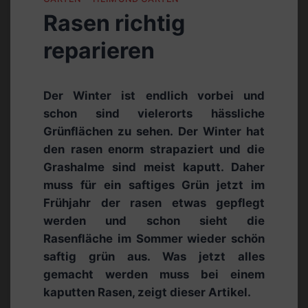
Rasen richtig
reparieren
Der Winter ist endlich vorbei und
schon sind vielerorts hässliche
Grünflächen zu sehen. Der Winter hat
den rasen enorm strapaziert und die
Grashalme sind meist kaputt. Daher
muss für ein saftiges Grün jetzt im
Frühjahr der rasen etwas gepflegt
werden und schon sieht die
Rasenfläche im Sommer wieder schön
saftig grün aus. Was jetzt alles
gemacht werden muss bei einem
kaputten Rasen, zeigt dieser Artikel.