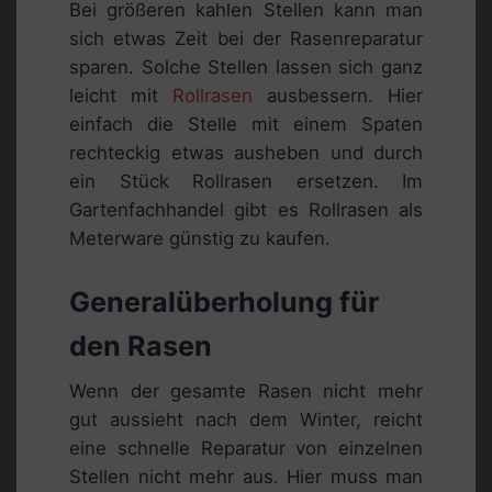
Bei größeren kahlen Stellen kann man
sich etwas Zeit bei der Rasenreparatur
sparen. Solche Stellen lassen sich ganz
leicht mit
Rollrasen
ausbessern. Hier
einfach die Stelle mit einem Spaten
rechteckig etwas ausheben und durch
ein Stück Rollrasen ersetzen. Im
Gartenfachhandel gibt es Rollrasen als
Meterware günstig zu kaufen.
Generalüberholung für
den Rasen
Wenn der gesamte Rasen nicht mehr
gut aussieht nach dem Winter, reicht
eine schnelle Reparatur von einzelnen
Stellen nicht mehr aus. Hier muss man