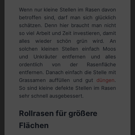
Wenn nur kleine Stellen im Rasen davon
betroffen sind, darf man sich glücklich
schätzen. Denn hier braucht man nicht
so viel Arbeit und Zeit investieren, damit
alles wieder schön grün wird. An
solchen kleinen Stellen einfach Moos
und Unkräuter entfernen und alles
ordentlich von der Rasenfläche
entfernen. Danach einfach die Stelle mit
Grassamen auffüllen und gut
düngen
.
So sind kleine defekte Stellen im Rasen
sehr schnell ausgebessert.
Rollrasen für größere
Flächen