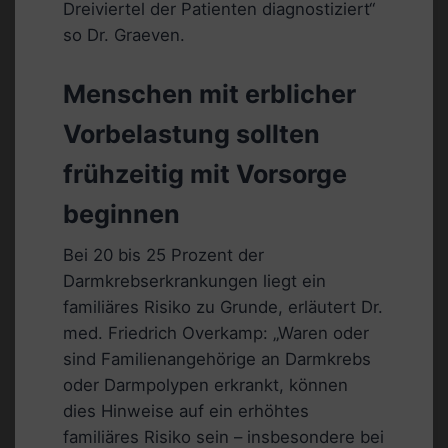
Dreiviertel der Patienten diagnostiziert“
so Dr. Graeven.
Menschen mit erblicher
Vorbelastung sollten
frühzeitig mit Vorsorge
beginnen
Bei 20 bis 25 Prozent der
Darmkrebserkrankungen liegt ein
familiäres Risiko zu Grunde, erläutert Dr.
med. Friedrich Overkamp: „Waren oder
sind Familienangehörige an Darmkrebs
oder Darmpolypen erkrankt, können
dies Hinweise auf ein erhöhtes
familiäres Risiko sein – insbesondere bei