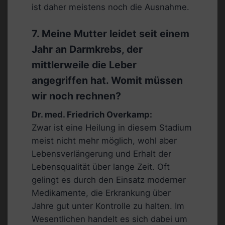
ist daher meistens noch die Ausnahme.
7. Meine Mutter leidet seit einem
Jahr an Darmkrebs, der
mittlerweile die Leber
angegriffen hat. Womit müssen
wir noch rechnen?
Dr. med. Friedrich Overkamp:
Zwar ist eine Heilung in diesem Stadium
meist nicht mehr möglich, wohl aber
Lebensverlängerung und Erhalt der
Lebensqualität über lange Zeit. Oft
gelingt es durch den Einsatz moderner
Medikamente, die Erkrankung über
Jahre gut unter Kontrolle zu halten. Im
Wesentlichen handelt es sich dabei um