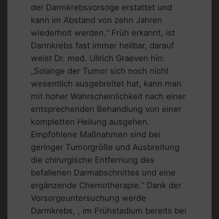
der Darmkrebsvorsoge erstattet und
kann im Abstand von zehn Jahren
wiederholt werden.“ Früh erkannt, ist
Darmkrebs fast immer heilbar, darauf
weist Dr. med. Ullrich Graeven hin:
„Solange der Tumor sich noch nicht
wesentlich ausgebreitet hat, kann man
mit hoher Wahrscheinlichkeit nach einer
entsprechenden Behandlung von einer
kompletten Heilung ausgehen.
Empfohlene Maßnahmen sind bei
geringer Tumorgröße und Ausbreitung
die chirurgische Entfernung des
befallenen Darmabschnittes und eine
ergänzende Chemotherapie.“ Dank der
Vorsorgeuntersuchung werde
Darmkrebs, , im Frühstadium bereits bei