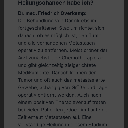
Heilungschancen habe ich?
Dr. med. Friedrich Overkamp:
Die Behandlung von Darmkrebs im
fortgeschrittenen Stadium richtet sich
danach, ob es möglich ist, den Tumor
und alle vorhandenen Metastasen
operativ zu entfernen. Meist ordnet der
Arzt zunächst eine Chemotherapie an
und gibt gleichzeitig zielgerichtete
Medikamente. Danach können der
Tumor und oft auch das metastasierte
Gewebe, abhängig von Größe und Lage,
operativ entfernt werden. Auch nach
einem positiven Therapieverlauf treten
bei vielen Patienten jedoch im Laufe der
Zeit erneut Metastasen auf. Eine
vollständige Heilung in diesem Stadium