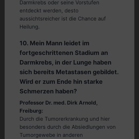
Darmkrebs oder seine Vorstufen
entdeckt werden, desto
aussichtsreicher ist die Chance auf
Heilung.
10. Mein Mann leidet im
fortgeschrittenen Stadium an
Darmkrebs, in der Lunge haben
sich bereits Metastasen gebildet.
Wird er zum Ende hin starke
Schmerzen haben?
Professor Dr. med. Dirk Arnold,
Freiburg:
Durch die Tumorerkrankung und hier
besonders durch die Absiedlungen von
Tumorgewebe in anderen