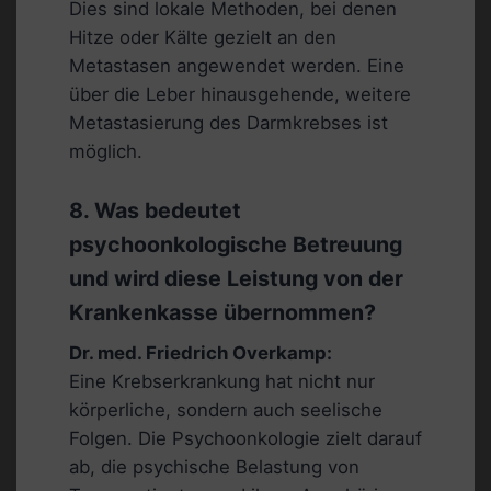
Dies sind lokale Methoden, bei denen
Hitze oder Kälte gezielt an den
Metastasen angewendet werden. Eine
über die Leber hinausgehende, weitere
Metastasierung des Darmkrebses ist
möglich.
8. Was bedeutet
psychoonkologische Betreuung
und wird diese Leistung von der
Krankenkasse übernommen?
Dr. med. Friedrich Overkamp:
Eine Krebserkrankung hat nicht nur
körperliche, sondern auch seelische
Folgen. Die Psychoonkologie zielt darauf
ab, die psychische Belastung von