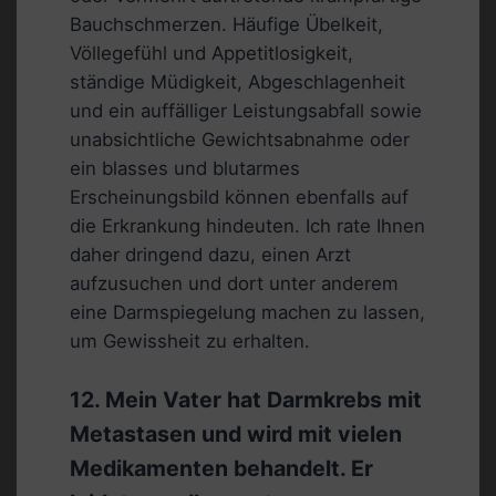
Bauchschmerzen. Häufige Übelkeit,
Völlegefühl und Appetitlosigkeit,
ständige Müdigkeit, Abgeschlagenheit
und ein auffälliger Leistungsabfall sowie
unabsichtliche Gewichtsabnahme oder
ein blasses und blutarmes
Erscheinungsbild können ebenfalls auf
die Erkrankung hindeuten. Ich rate Ihnen
daher dringend dazu, einen Arzt
aufzusuchen und dort unter anderem
eine Darmspiegelung machen zu lassen,
um Gewissheit zu erhalten.
12. Mein Vater hat Darmkrebs mit
Metastasen und wird mit vielen
Medikamenten behandelt. Er