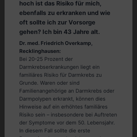
hoch ist das Risiko für mich,
ebenfalls zu erkranken und wie
oft sollte ich zur Vorsorge
gehen? Ich bin 43 Jahre alt.
Dr. med. Friedrich Overkamp,
Recklinghausen:
Bei 20-25 Prozent der
Darmkrebserkrankungen liegt ein
familiäres Risiko für Darmkrebs zu
Grunde. Waren oder sind
Familienangehörige an Darmkrebs oder
Darmpolypen erkrankt, können dies
Hinweise auf ein erhöhtes familiäres
Risiko sein – insbesondere bei Auftreten
der Symptome vor dem 50. Lebensjahr.
In diesem Fall sollte die erste