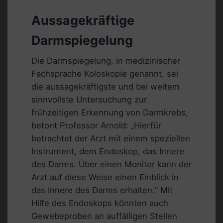
Aussagekräftige
Darmspiegelung
Die Darmspiegelung, in medizinischer
Fachsprache Koloskopie genannt, sei
die aussagekräftigste und bei weitem
sinnvollste Untersuchung zur
frühzeitigen Erkennung von Darmkrebs,
betont Professor Arnold: „Hierfür
betrachtet der Arzt mit einem speziellen
Instrument, dem Endoskop, das Innere
des Darms. Über einen Monitor kann der
Arzt auf diese Weise einen Einblick in
das Innere des Darms erhalten.“ Mit
Hilfe des Endoskops könnten auch
Gewebeproben an auffälligen Stellen