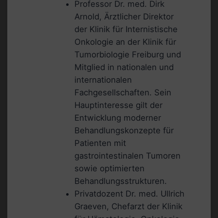
Professor Dr. med. Dirk
Arnold, Ärztlicher Direktor
der Klinik für Internistische
Onkologie an der Klinik für
Tumorbiologie Freiburg und
Mitglied in nationalen und
internationalen
Fachgesellschaften. Sein
Hauptinteresse gilt der
Entwicklung moderner
Behandlungskonzepte für
Patienten mit
gastrointestinalen Tumoren
sowie optimierten
Behandlungsstrukturen.
Privatdozent Dr. med. Ullrich
Graeven, Chefarzt der Klinik