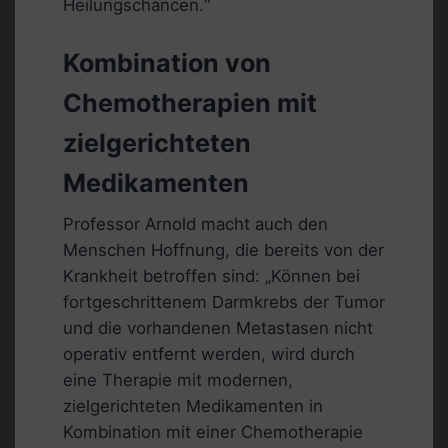
Heilungschancen.“
Kombination von
Chemotherapien mit
zielgerichteten
Medikamenten
Professor Arnold macht auch den
Menschen Hoffnung, die bereits von der
Krankheit betroffen sind: „Können bei
fortgeschrittenem Darmkrebs der Tumor
und die vorhandenen Metastasen nicht
operativ entfernt werden, wird durch
eine Therapie mit modernen,
zielgerichteten Medikamenten in
Kombination mit einer Chemotherapie