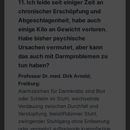
11. Ich leide seit einiger Zeit an
chronischer Erschöpfung und
Abgeschlagenheit, habe auch
einige Kilo an Gewicht verloren.
Habe bisher psychische
Ursachen vermutet, aber kann
das auch mit Darmproblemen zu
tun haben?
Professor Dr. med. Dirk Arnold,
Freiburg:
Alarmzeichen für Darmkrebs sind Blut
oder Schleim im Stuhl, wechselnde
Verdauung zwischen Durchfall und
Verstopfung, bleistiftdünner Stuhl,
zwingender Stuhlgang ohne Entleerung
oder vermehrt auftretende krampfartige