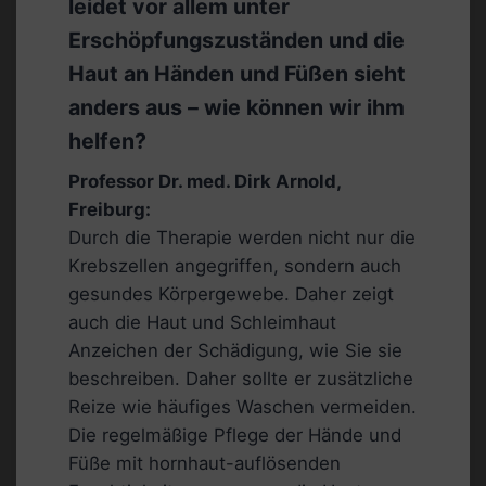
leidet vor allem unter
Erschöpfungszuständen und die
Haut an Händen und Füßen sieht
anders aus – wie können wir ihm
helfen?
Professor Dr. med. Dirk Arnold,
Freiburg:
Durch die Therapie werden nicht nur die
Krebszellen angegriffen, sondern auch
gesundes Körpergewebe. Daher zeigt
auch die Haut und Schleimhaut
Anzeichen der Schädigung, wie Sie sie
beschreiben. Daher sollte er zusätzliche
Reize wie häufiges Waschen vermeiden.
Die regelmäßige Pflege der Hände und
Füße mit hornhaut-auflösenden