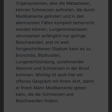
Organsystemen, also die Metastasen,
können Schmerzen auftreten, die durch
Medikamente gelindert und in den
allermeisten Fällen komplett beherrscht
werden können. Lungenmetastasen
verursachen anfänglich nur geringe
Beschwerden; erst im weit
fortgeschrittenen Stadium kann es zu
Bronchitis, Bluthusten,
Lungenentzündung, zunehmender
Atemnot und Schmerzen in der Brust
kommen. Wichtig ist auch hier ein
offenes Gespräch mit Ihrem Arzt, damit
er Ihrem Mann Medikamente geben
kann, die die Schmerzen und
Beschwerden lindern.