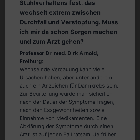
Stuhlverhaltens fest, das
wechselt extrem zwischen
Durchfall und Verstopfung. Muss
ich mir da schon Sorgen machen
und zum Arzt gehen?
Professor Dr. med. Dirk Arnold,
Freiburg:
Wechselnde Verdauung kann viele
Ursachen haben, aber unter anderem
auch ein Anzeichen für Darmkrebs sein.
Zur Beurteilung würde man sicherlich
nach der Dauer der Symptome fragen,
nach den Essgewohnheiten sowie
Einnahme von Medikamenten. Eine
Abklärung der Symptome durch einen
Arzt ist auf jeden Fall ratsam. Je früher