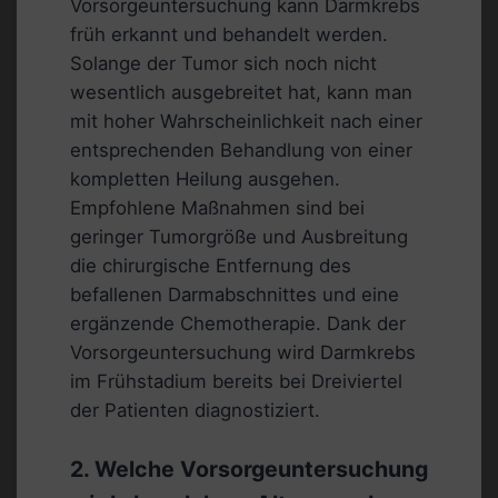
Vorsorgeuntersuchung kann Darmkrebs
früh erkannt und behandelt werden.
Solange der Tumor sich noch nicht
wesentlich ausgebreitet hat, kann man
mit hoher Wahrscheinlichkeit nach einer
entsprechenden Behandlung von einer
kompletten Heilung ausgehen.
Empfohlene Maßnahmen sind bei
geringer Tumorgröße und Ausbreitung
die chirurgische Entfernung des
befallenen Darmabschnittes und eine
ergänzende Chemotherapie. Dank der
Vorsorgeuntersuchung wird Darmkrebs
im Frühstadium bereits bei Dreiviertel
der Patienten diagnostiziert.
2. Welche Vorsorgeuntersuchung