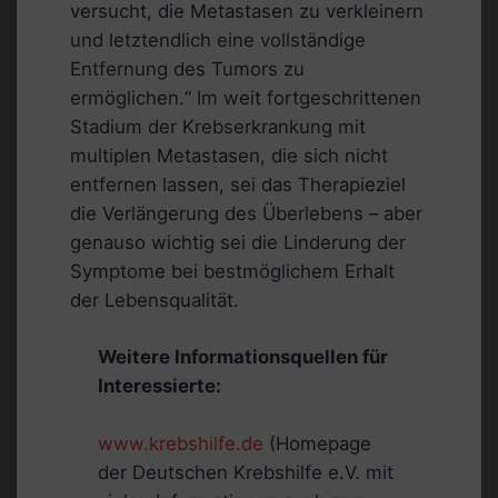
versucht, die Metastasen zu verkleinern
und letztendlich eine vollständige
Entfernung des Tumors zu
ermöglichen.“ Im weit fortgeschrittenen
Stadium der Krebserkrankung mit
multiplen Metastasen, die sich nicht
entfernen lassen, sei das Therapieziel
die Verlängerung des Überlebens – aber
genauso wichtig sei die Linderung der
Symptome bei bestmöglichem Erhalt
der Lebensqualität.
Weitere Informationsquellen für
Interessierte:
www.krebshilfe.de
(Homepage
der Deutschen Krebshilfe e.V. mit