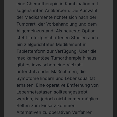
eine Chemotherapie in Kombination mit
sogenannten Antikörpern. Die Auswahl
der Medikamente richtet sich nach der
Tumorart, der Vorbehandlung und dem
Allgemeinzustand. Als neueste Option
steht in fortgeschrittenen Stadien auch
ein zielgerichtetes Medikament in
Tablettenform zur Verfügung. Über die
medikamentöse Tumortherapie hinaus
gibt es inzwischen eine Vielzahl
unterstützender Maßnahmen, die
Symptome lindern und Lebensqualität
erhalten. Eine operative Entfernung von
Lebermetastasen sollteangestrebt
werden, ist jedoch nicht immer möglich.
Selten zum Einsatz kommen
Alternativen zu operativen Verfahren.