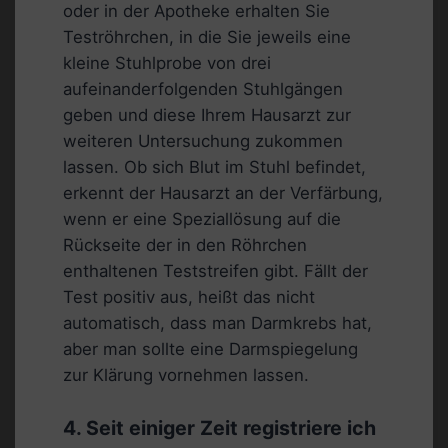
oder in der Apotheke erhalten Sie
Teströhrchen, in die Sie jeweils eine
kleine Stuhlprobe von drei
aufeinanderfolgenden Stuhlgängen
geben und diese Ihrem Hausarzt zur
weiteren Untersuchung zukommen
lassen. Ob sich Blut im Stuhl befindet,
erkennt der Hausarzt an der Verfärbung,
wenn er eine Speziallösung auf die
Rückseite der in den Röhrchen
enthaltenen Teststreifen gibt. Fällt der
Test positiv aus, heißt das nicht
automatisch, dass man Darmkrebs hat,
aber man sollte eine Darmspiegelung
zur Klärung vornehmen lassen.
4. Seit einiger Zeit registriere ich