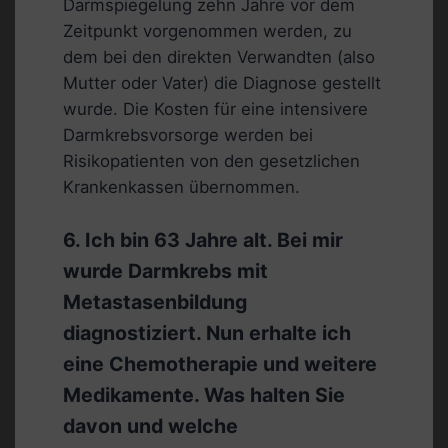
Darmspiegelung zehn Jahre vor dem
Zeitpunkt vorgenommen werden, zu
dem bei den direkten Verwandten (also
Mutter oder Vater) die Diagnose gestellt
wurde. Die Kosten für eine intensivere
Darmkrebsvorsorge werden bei
Risikopatienten von den gesetzlichen
Krankenkassen übernommen.
6. Ich bin 63 Jahre alt. Bei mir
wurde Darmkrebs mit
Metastasenbildung
diagnostiziert. Nun erhalte ich
eine Chemotherapie und weitere
Medikamente. Was halten Sie
davon und welche