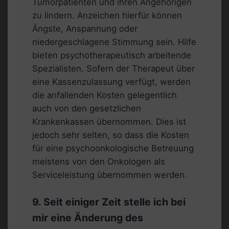
Tumorpatienten und ihren Angehörigen
zu lindern. Anzeichen hierfür können
Ängste, Anspannung oder
niedergeschlagene Stimmung sein. Hilfe
bieten psychotherapeutisch arbeitende
Spezialisten. Sofern der Therapeut über
eine Kassenzulassung verfügt, werden
die anfallenden Kosten gelegentlich
auch von den gesetzlichen
Krankenkassen übernommen. Dies ist
jedoch sehr selten, so dass die Kosten
für eine psychoonkologische Betreuung
meistens von den Onkologen als
Serviceleistung übernommen werden.
9. Seit einiger Zeit stelle ich bei
mir eine Änderung des