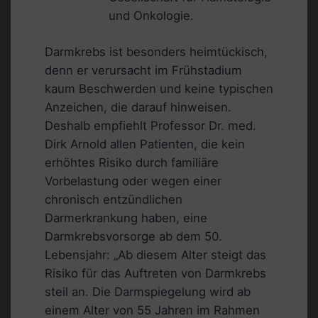
und Onkologie.
Darmkrebs ist besonders heimtückisch,
denn er verursacht im Frühstadium
kaum Beschwerden und keine typischen
Anzeichen, die darauf hinweisen.
Deshalb empfiehlt Professor Dr. med.
Dirk Arnold allen Patienten, die kein
erhöhtes Risiko durch familiäre
Vorbelastung oder wegen einer
chronisch entzündlichen
Darmerkrankung haben, eine
Darmkrebsvorsorge ab dem 50.
Lebensjahr: „Ab diesem Alter steigt das
Risiko für das Auftreten von Darmkrebs
steil an. Die Darmspiegelung wird ab
einem Alter von 55 Jahren im Rahmen