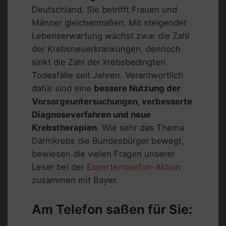
Deutschland. Sie betrifft Frauen und
Männer gleichermaßen. Mit steigender
Lebenserwartung wächst zwar die Zahl
der Krebsneuerkrankungen, dennoch
sinkt die Zahl der krebsbedingten
Todesfälle seit Jahren. Verantwortlich
dafür sind eine
bessere Nutzung der
Vorsorgeuntersuchungen, verbesserte
Diagnoseverfahren und neue
Krebstherapien
. Wie sehr das Thema
Darmkrebs die Bundesbürger bewegt,
bewiesen die vielen Fragen unserer
Leser bei der
Expertentelefon-Aktion
zusammen mit Bayer.
Am Telefon saßen für Sie: