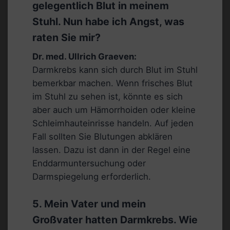
gelegentlich Blut in meinem
Stuhl. Nun habe ich Angst, was
raten Sie mir?
Dr. med. Ullrich Graeven:
Darmkrebs kann sich durch Blut im Stuhl
bemerkbar machen. Wenn frisches Blut
im Stuhl zu sehen ist, könnte es sich
aber auch um Hämorrhoiden oder kleine
Schleimhauteinrisse handeln. Auf jeden
Fall sollten Sie Blutungen abklären
lassen. Dazu ist dann in der Regel eine
Enddarmuntersuchung oder
Darmspiegelung erforderlich.
5. Mein Vater und mein
Großvater hatten Darmkrebs. Wie