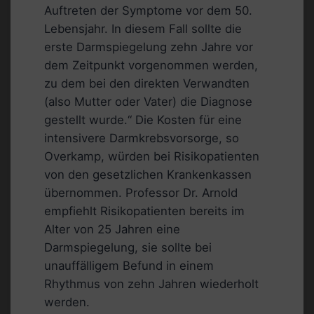
Auftreten der Symptome vor dem 50.
Lebensjahr. In diesem Fall sollte die
erste Darmspiegelung zehn Jahre vor
dem Zeitpunkt vorgenommen werden,
zu dem bei den direkten Verwandten
(also Mutter oder Vater) die Diagnose
gestellt wurde.“ Die Kosten für eine
intensivere Darmkrebsvorsorge, so
Overkamp, würden bei Risikopatienten
von den gesetzlichen Krankenkassen
übernommen. Professor Dr. Arnold
empfiehlt Risikopatienten bereits im
Alter von 25 Jahren eine
Darmspiegelung, sie sollte bei
unauffälligem Befund in einem
Rhythmus von zehn Jahren wiederholt
werden.