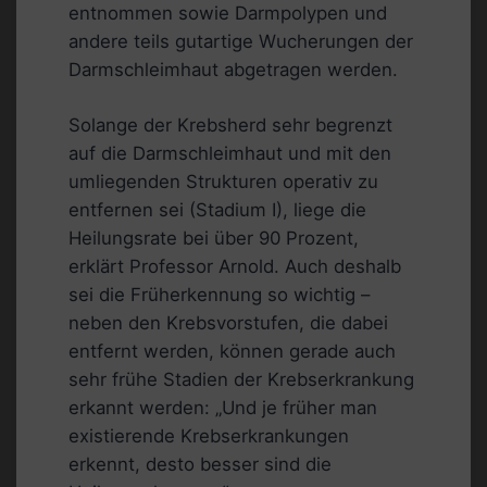
entnommen sowie Darmpolypen und
andere teils gutartige Wucherungen der
Darmschleimhaut abgetragen werden.
Solange der Krebsherd sehr begrenzt
auf die Darmschleimhaut und mit den
umliegenden Strukturen operativ zu
entfernen sei (Stadium I), liege die
Heilungsrate bei über 90 Prozent,
erklärt Professor Arnold. Auch deshalb
sei die Früherkennung so wichtig –
neben den Krebsvorstufen, die dabei
entfernt werden, können gerade auch
sehr frühe Stadien der Krebserkrankung
erkannt werden: „Und je früher man
existierende Krebserkrankungen
erkennt, desto besser sind die