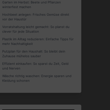
Garten im Herbst: Beete und Pflanzen
winterfest machen
Hochbeet anlegen: Frisches Gemüse direkt
vor der Haustür
Vorratshaltung leicht gemacht: So planst du
clever für jede Situation
Plastik im Alltag reduzieren: Einfache Tipps für
mehr Nachhaltigkeit
Putzplan für den Haushalt: So bleibt dein
Zuhause mühelos sauber
Effizient einkaufen: So sparst du Zeit, Geld
und Nerven
Wäsche richtig waschen: Energie sparen und
Kleidung schonen