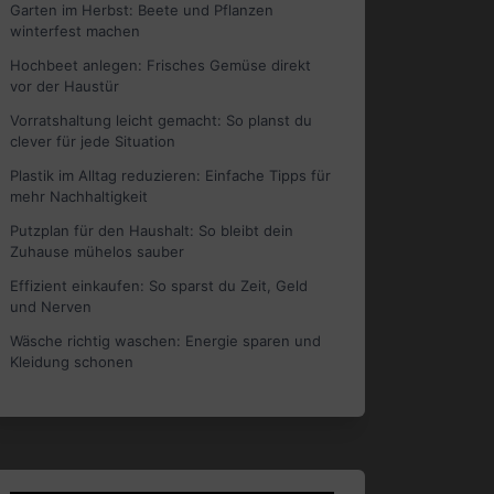
Garten im Herbst: Beete und Pflanzen
winterfest machen
Hochbeet anlegen: Frisches Gemüse direkt
vor der Haustür
Vorratshaltung leicht gemacht: So planst du
clever für jede Situation
Plastik im Alltag reduzieren: Einfache Tipps für
mehr Nachhaltigkeit
Putzplan für den Haushalt: So bleibt dein
Zuhause mühelos sauber
Effizient einkaufen: So sparst du Zeit, Geld
und Nerven
Wäsche richtig waschen: Energie sparen und
Kleidung schonen