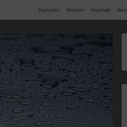
Startseite
Wohnen
Haushalt
Ren