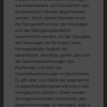
wie Garantiekarte und Serviceheft vom
ausländischen Händler abgestempelt
werden. Durch diesen Stempel muss
die Fahrgestellnummer des Neuwagen
und das Übergabegabedatum
dokumentiert werden. Ab der Übergabe
des Neuwagen als Re-Import beim
Vertragshändler beginnt die
Garantiezeit. Allerdings gelten dann hier
die Garantiebestimmungen des
Kauflandes und nicht die
Garantiebestimmungen in Deutschland.
Es gibt aber zum Glück die sogenannte
Gruppenfreistellungsverordnung in den
europäischen Ländern. Dabei werden
Vertragswerkstätten verpflichtet, alle
Garantieleistungen zu erbringen, egal in