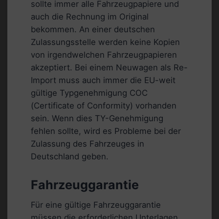
sollte immer alle Fahrzeugpapiere und
auch die Rechnung im Original
bekommen. An einer deutschen
Zulassungsstelle werden keine Kopien
von irgendwelchen Fahrzeugpapieren
akzeptiert. Bei einem Neuwagen als Re-
Import muss auch immer die EU-weit
gültige Typgenehmigung COC
(Certificate of Conformity) vorhanden
sein. Wenn dies TY-Genehmigung
fehlen sollte, wird es Probleme bei der
Zulassung des Fahrzeuges in
Deutschland geben.
Fahrzeuggarantie
Für eine gültige Fahrzeuggarantie
müssen die erforderlichen Unterlagen