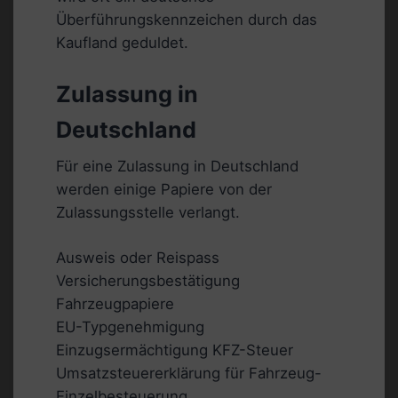
Überführungskennzeichen durch das
Kaufland geduldet.
Zulassung in
Deutschland
Für eine Zulassung in Deutschland
werden einige Papiere von der
Zulassungsstelle verlangt.
Ausweis oder Reispass
Versicherungsbestätigung
Fahrzeugpapiere
EU-Typgenehmigung
Einzugsermächtigung KFZ-Steuer
Umsatzsteuererklärung für Fahrzeug-
Einzelbesteuerung