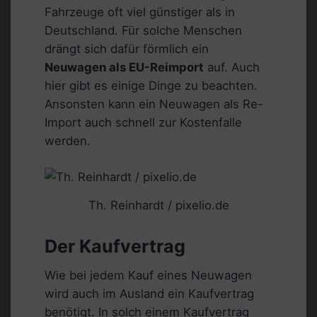
Fahrzeuge oft viel günstiger als in
Deutschland. Für solche Menschen
drängt sich dafür förmlich ein
Neuwagen als EU-Reimport
auf. Auch
hier gibt es einige Dinge zu beachten.
Ansonsten kann ein Neuwagen als Re-
Import auch schnell zur Kostenfalle
werden.
Th. Reinhardt / pixelio.de
Der Kaufvertrag
Wie bei jedem Kauf eines Neuwagen
wird auch im Ausland ein Kaufvertrag
benötigt. In solch einem Kaufvertrag