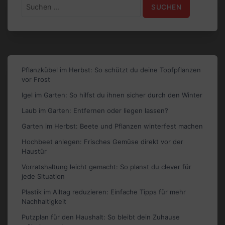
Suchen
nach:
Pflanzkübel im Herbst: So schützt du deine Topfpflanzen
vor Frost
Igel im Garten: So hilfst du ihnen sicher durch den Winter
Laub im Garten: Entfernen oder liegen lassen?
Garten im Herbst: Beete und Pflanzen winterfest machen
Hochbeet anlegen: Frisches Gemüse direkt vor der
Haustür
Vorratshaltung leicht gemacht: So planst du clever für
jede Situation
Plastik im Alltag reduzieren: Einfache Tipps für mehr
Nachhaltigkeit
Putzplan für den Haushalt: So bleibt dein Zuhause