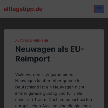
Skip
alltagstipp.de
to
content
AUTO UND VERKEHR
Neuwagen als EU-
Reimport
Viele würden sich gerne einen
Neuwagen kaufen. Aber gerade in
Deutschland ist ein Neuwagen nicht
immer gerade günstig und für viele
daher ein Traum. Doch im benachbarten
europäischen Ausland sind die gleichen