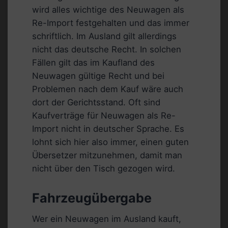
wird alles wichtige des Neuwagen als
Re-Import festgehalten und das immer
schriftlich. Im Ausland gilt allerdings
nicht das deutsche Recht. In solchen
Fällen gilt das im Kaufland des
Neuwagen gültige Recht und bei
Problemen nach dem Kauf wäre auch
dort der Gerichtsstand. Oft sind
Kaufverträge für Neuwagen als Re-
Import nicht in deutscher Sprache. Es
lohnt sich hier also immer, einen guten
Übersetzer mitzunehmen, damit man
nicht über den Tisch gezogen wird.
Fahrzeugübergabe
Wer ein Neuwagen im Ausland kauft,