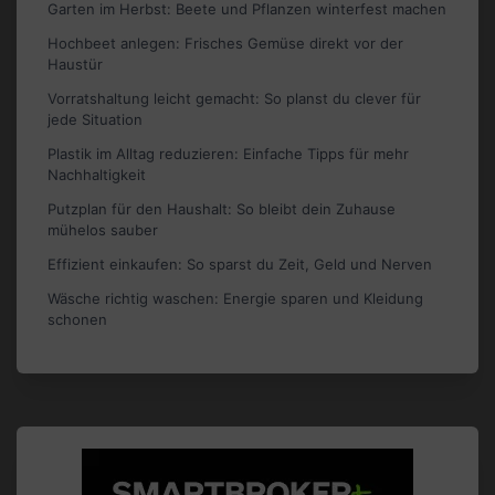
Garten im Herbst: Beete und Pflanzen winterfest machen
Hochbeet anlegen: Frisches Gemüse direkt vor der
Haustür
Vorratshaltung leicht gemacht: So planst du clever für
jede Situation
Plastik im Alltag reduzieren: Einfache Tipps für mehr
Nachhaltigkeit
Putzplan für den Haushalt: So bleibt dein Zuhause
mühelos sauber
Effizient einkaufen: So sparst du Zeit, Geld und Nerven
Wäsche richtig waschen: Energie sparen und Kleidung
schonen