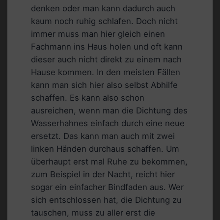
denken oder man kann dadurch auch
kaum noch ruhig schlafen. Doch nicht
immer muss man hier gleich einen
Fachmann ins Haus holen und oft kann
dieser auch nicht direkt zu einem nach
Hause kommen. In den meisten Fällen
kann man sich hier also selbst Abhilfe
schaffen. Es kann also schon
ausreichen, wenn man die Dichtung des
Wasserhahnes einfach durch eine neue
ersetzt. Das kann man auch mit zwei
linken Händen durchaus schaffen. Um
überhaupt erst mal Ruhe zu bekommen,
zum Beispiel in der Nacht, reicht hier
sogar ein einfacher Bindfaden aus. Wer
sich entschlossen hat, die Dichtung zu
tauschen, muss zu aller erst die