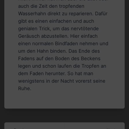
auch die Zeit den tropfenden
Wasserhahn direkt zu reparieren. Dafür
gibt es einen einfachen und auch
genialen Trick, um das nervtötende
Geräusch abzustellen. Hier einfach
einen normalen Bindfaden nehmen und
um den Hahn binden. Das Ende des
Fadens auf den Boden des Beckens
legen und schon laufen die Tropfen an
dem Faden herunter. So hat man
wenigstens in der Nacht vorerst seine
Ruhe.
Beitragsnavigation