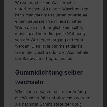
Wasserzufuhr zum Wasserhahn
unterbrechen. An einem Waschbecken
kann man dies meist unten drunter an
einem separaten Ventil ausschalten.
Wenn dies nicht möglich sein sollte,
muss man leider die ganze Wohnung
von der Wasserversorgung getrennt
werden. Dies ist leider meist der Fall,
wenn die Dusche oder der Wasserhahn
der Badewanne tropfen sollte.
Gummidichtung selber
wechseln
Wie schon erwähnt, sollte am Anfang
die Wasserzufuhr unterbrochen werden.
Als nächster Schritt sollte der übrig