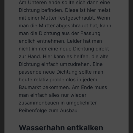
Am Unteren ende sollte sich dann eine
Dichtung befinden. Diese ist hier meist
mit einer Mutter festgeschraubt. Wenn
man die Mutter abgeschraubt hat, kann
man die Dichtung aus der Fassung
endlich entnehmen. Leider hat man
nicht immer eine neue Dichtung direkt
zur Hand. Hier kann es helfen, die alte
Dichtung einfach umzudrehen. Eine
passende neue Dichtung sollte man
heute relativ problemlos in jedem
Baumarkt bekommen. Am Ende muss
man einfach alles nur wieder
zusammenbauen in umgekehrter
Reihenfolge zum Ausbau.
Wasserhahn entkalken