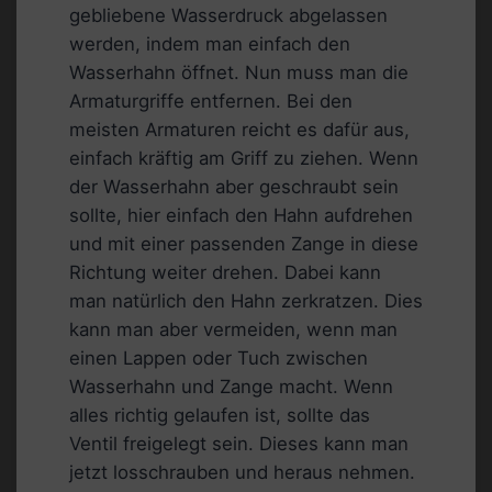
gebliebene Wasserdruck abgelassen
werden, indem man einfach den
Wasserhahn öffnet. Nun muss man die
Armaturgriffe entfernen. Bei den
meisten Armaturen reicht es dafür aus,
einfach kräftig am Griff zu ziehen. Wenn
der Wasserhahn aber geschraubt sein
sollte, hier einfach den Hahn aufdrehen
und mit einer passenden Zange in diese
Richtung weiter drehen. Dabei kann
man natürlich den Hahn zerkratzen. Dies
kann man aber vermeiden, wenn man
einen Lappen oder Tuch zwischen
Wasserhahn und Zange macht. Wenn
alles richtig gelaufen ist, sollte das
Ventil freigelegt sein. Dieses kann man
jetzt losschrauben und heraus nehmen.