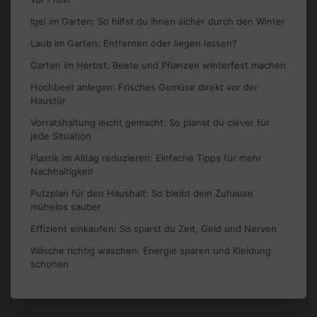
Igel im Garten: So hilfst du ihnen sicher durch den Winter
Laub im Garten: Entfernen oder liegen lassen?
Garten im Herbst: Beete und Pflanzen winterfest machen
Hochbeet anlegen: Frisches Gemüse direkt vor der
Haustür
Vorratshaltung leicht gemacht: So planst du clever für
jede Situation
Plastik im Alltag reduzieren: Einfache Tipps für mehr
Nachhaltigkeit
Putzplan für den Haushalt: So bleibt dein Zuhause
mühelos sauber
Effizient einkaufen: So sparst du Zeit, Geld und Nerven
Wäsche richtig waschen: Energie sparen und Kleidung
schonen