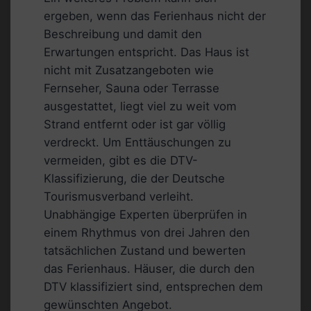
ergeben, wenn das Ferienhaus nicht der
Beschreibung und damit den
Erwartungen entspricht. Das Haus ist
nicht mit Zusatzangeboten wie
Fernseher, Sauna oder Terrasse
ausgestattet, liegt viel zu weit vom
Strand entfernt oder ist gar völlig
verdreckt. Um Enttäuschungen zu
vermeiden, gibt es die DTV-
Klassifizierung, die der Deutsche
Tourismusverband verleiht.
Unabhängige Experten überprüfen in
einem Rhythmus von drei Jahren den
tatsächlichen Zustand und bewerten
das Ferienhaus. Häuser, die durch den
DTV klassifiziert sind, entsprechen dem
gewünschten Angebot.