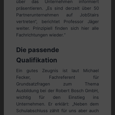
über das Unternehmen informiert
präsentieren. „Es sind derzeit über 50
Partnerunternehmen auf JobStairs
vertreten“, berichtet Professor Jäger
weiter. Prinzipiell finden sich hier alle
Fachrichtungen wieder.“
Die passende
Qualifikation
Ein gutes Zeugnis ist laut Michael
Fecker, Fachreferent für
Grundsatzfragen zum Thema
Ausbildung bei der Robert Bosch GmbH,
wichtig für den Einstieg ins
Unternehmen. Er erklärt: „Neben dem
Schulabschluss zählt für uns aber auch