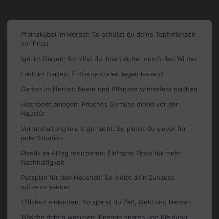
Pflanzkübel im Herbst: So schützt du deine Topfpflanzen
vor Frost
Igel im Garten: So hilfst du ihnen sicher durch den Winter
Laub im Garten: Entfernen oder liegen lassen?
Garten im Herbst: Beete und Pflanzen winterfest machen
Hochbeet anlegen: Frisches Gemüse direkt vor der
Haustür
Vorratshaltung leicht gemacht: So planst du clever für
jede Situation
Plastik im Alltag reduzieren: Einfache Tipps für mehr
Nachhaltigkeit
Putzplan für den Haushalt: So bleibt dein Zuhause
mühelos sauber
Effizient einkaufen: So sparst du Zeit, Geld und Nerven
Wäsche richtig waschen: Energie sparen und Kleidung