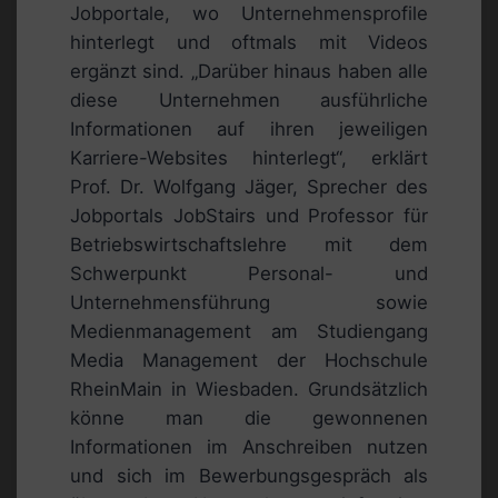
Jobportale, wo Unternehmensprofile
hinterlegt und oftmals mit Videos
ergänzt sind. „Darüber hinaus haben alle
diese Unternehmen ausführliche
Informationen auf ihren jeweiligen
Karriere-Websites hinterlegt“, erklärt
Prof. Dr. Wolfgang Jäger, Sprecher des
Jobportals JobStairs und Professor für
Betriebswirtschaftslehre mit dem
Schwerpunkt Personal- und
Unternehmensführung sowie
Medienmanagement am Studiengang
Media Management der Hochschule
RheinMain in Wiesbaden. Grundsätzlich
könne man die gewonnenen
Informationen im Anschreiben nutzen
und sich im Bewerbungsgespräch als