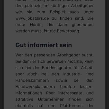
den potenziellen künftigen Arbeitgeber
wie sie zum Beispiel auch unter
www.jobstairs.de zu finden sind. Die
erste Hürde, die dann genommen
werden muss, ist die Bewerbung.
Gut informiert sein
Wer den passenden Arbeitgeber sucht,
bei dem er sich bewerben möchte, kann
sich bei der Bundesagentur für Arbeit,
aber auch bei den Industrie- und
Handelskammern sowie bei den
Handwerkskammern beraten lassen.
Informationen über interessante und
attraktive Unternehmen finden sich
ebenfalls auf den Plattformen der