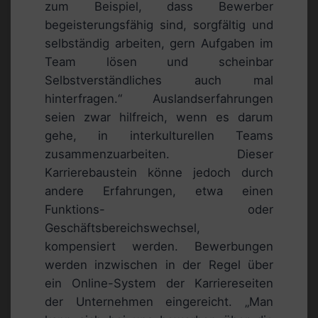
zum Beispiel, dass Bewerber
begeisterungsfähig sind, sorgfältig und
selbständig arbeiten, gern Aufgaben im
Team lösen und scheinbar
Selbstverständliches auch mal
hinterfragen.“ Auslandserfahrungen
seien zwar hilfreich, wenn es darum
gehe, in interkulturellen Teams
zusammenzuarbeiten. Dieser
Karrierebaustein könne jedoch durch
andere Erfahrungen, etwa einen
Funktions- oder
Geschäftsbereichswechsel,
kompensiert werden. Bewerbungen
werden inzwischen in der Regel über
ein Online-System der Karriereseiten
der Unternehmen eingereicht. „Man