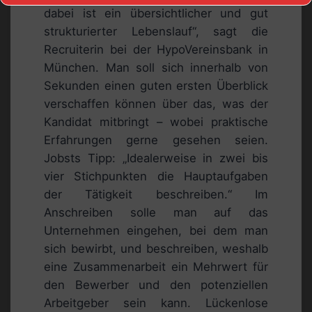
dabei ist ein übersichtlicher und gut
strukturierter Lebenslauf“, sagt die
Recruiterin bei der HypoVereinsbank in
München. Man soll sich innerhalb von
Sekunden einen guten ersten Überblick
verschaffen können über das, was der
Kandidat mitbringt – wobei praktische
Erfahrungen gerne gesehen seien.
Jobsts Tipp: „Idealerweise in zwei bis
vier Stichpunkten die Hauptaufgaben
der Tätigkeit beschreiben.“ Im
Anschreiben solle man auf das
Unternehmen eingehen, bei dem man
sich bewirbt, und beschreiben, weshalb
eine Zusammenarbeit ein Mehrwert für
den Bewerber und den potenziellen
Arbeitgeber sein kann. Lückenlose