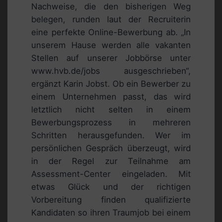
Nachweise, die den bisherigen Weg
belegen, runden laut der Recruiterin
eine perfekte Online-Bewerbung ab. „In
unserem Hause werden alle vakanten
Stellen auf unserer Jobbörse unter
www.hvb.de/jobs ausgeschrieben“,
ergänzt Karin Jobst. Ob ein Bewerber zu
einem Unternehmen passt, das wird
letztlich nicht selten in einem
Bewerbungsprozess in mehreren
Schritten herausgefunden. Wer im
persönlichen Gespräch überzeugt, wird
in der Regel zur Teilnahme am
Assessment-Center eingeladen. Mit
etwas Glück und der richtigen
Vorbereitung finden qualifizierte
Kandidaten so ihren Traumjob bei einem