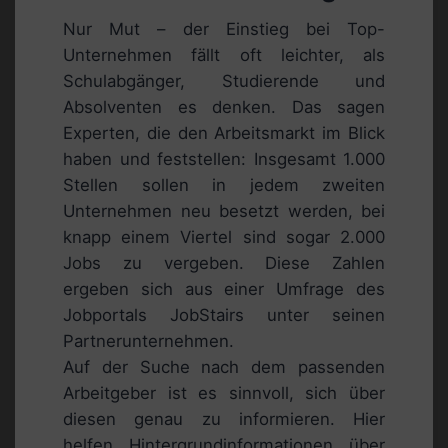
Nur Mut – der Einstieg bei Top-
Unternehmen fällt oft leichter, als
Schulabgänger, Studierende und
Absolventen es denken. Das sagen
Experten, die den Arbeitsmarkt im Blick
haben und feststellen: Insgesamt 1.000
Stellen sollen in jedem zweiten
Unternehmen neu besetzt werden, bei
knapp einem Viertel sind sogar 2.000
Jobs zu vergeben. Diese Zahlen
ergeben sich aus einer Umfrage des
Jobportals JobStairs unter seinen
Partnerunternehmen.
Auf der Suche nach dem passenden
Arbeitgeber ist es sinnvoll, sich über
diesen genau zu informieren. Hier
helfen Hintergrundinformationen über